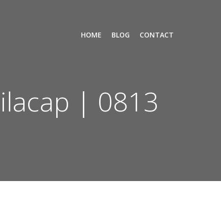
HOME
BLOG
CONTACT
ilacap | 0813