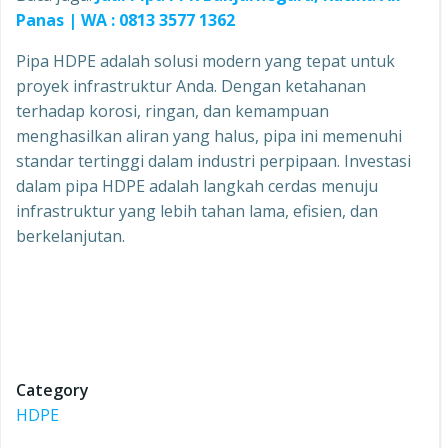
Panas | WA : 0813 3577 1362
Pipa HDPE adalah solusi modern yang tepat untuk
proyek infrastruktur Anda. Dengan ketahanan
terhadap korosi, ringan, dan kemampuan
menghasilkan aliran yang halus, pipa ini memenuhi
standar tertinggi dalam industri perpipaan. Investasi
dalam pipa HDPE adalah langkah cerdas menuju
infrastruktur yang lebih tahan lama, efisien, dan
berkelanjutan.
Category
HDPE