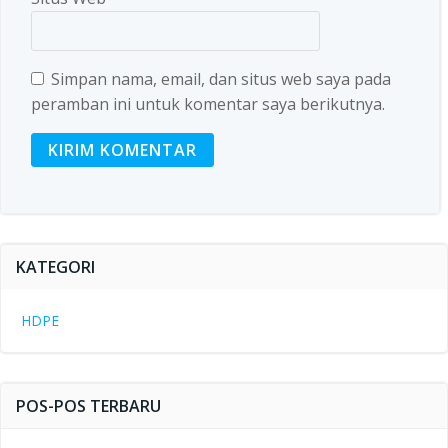
Simpan nama, email, dan situs web saya pada
peramban ini untuk komentar saya berikutnya.
KATEGORI
HDPE
POS-POS TERBARU