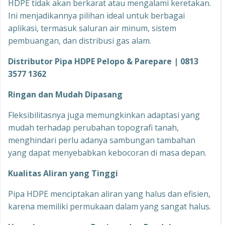
HDPE tidak akan berkarat atau mengalami keretakan.
Ini menjadikannya pilihan ideal untuk berbagai
aplikasi, termasuk saluran air minum, sistem
pembuangan, dan distribusi gas alam.
Distributor Pipa HDPE Pelopo & Parepare | 0813
3577 1362
Ringan dan Mudah Dipasang
Fleksibilitasnya juga memungkinkan adaptasi yang
mudah terhadap perubahan topografi tanah,
menghindari perlu adanya sambungan tambahan
yang dapat menyebabkan kebocoran di masa depan.
Kualitas Aliran yang Tinggi
Pipa HDPE menciptakan aliran yang halus dan efisien,
karena memiliki permukaan dalam yang sangat halus.