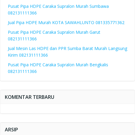
Pusat Pipa HDPE Caraka Supralon Murah Sumbawa
082131111366
Jual Pipa HDPE Murah KOTA SAWAHLUNTO 081335771362
Pusat Pipa HDPE Caraka Supralon Murah Garut
082131111366
Jual Mesin Las HDPE dan PPR Sumba Barat Murah Langsung
Kirim 082131111366
Pusat Pipa HDPE Caraka Supralon Murah Bengkalis
082131111366
KOMENTAR TERBARU
ARSIP