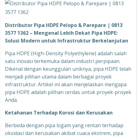
Distributor Pipa HDPE Pelopo & Parepare | 0813
3577 1362 – Mengenal Lebih Dekat Pipa HDPE:
Solusi Modern untuk Infrastruktur Berkelanjutan
Pipa HDPE (High-Density Polyethylene) adalah salah
satu inovasi terkemuka dalam industri perpipaan.
Dikenal dengan keunggulan uniknya, pipa HDPE telah
menjadi pilihan utama dalam berbagai proyek
infrastruktur. Artikel ini akan menjelaskan mengapa
pipa HDPE adalah pilihan cerdas untuk proyek-proyek
Anda.
Ketahanan Terhadap Korosi dan Kerusakan
Berbeda dengan pipa logam yang rentan terhadap
oksidasi dan kerusakan akibat cuaca ekstrem, pipa