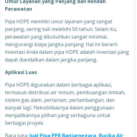
Umur Layanan yang Panjang dan Rendah
Perawatan
Pipa HDPE memiliki umur layanan yang sangat
panjang, sering kali melebihi 50 tahun. Selain itu,
perawatan yang dibutuhkan sangat minimal,
mengurangi biaya jangka panjang. Hal ini berarti
investasi Anda dalam pipa HDPE adalah investasi yang
dapat diandalkan dalam jangka panjang.
Aplikasi Luas
Pipa HDPE digunakan dalam berbagai aplikasi,
termasuk distribusi air minum, pembuangan limbah,
sistem gas alam, pertanian, pertambangan, dan
banyak lagi. Fleksibilitasnya dalam penggunaan
menjadikannya pilihan yang serbaguna untuk
berbagai proyek.
Baca juga:
Jual Pipa PPR Banjarnegara, Rucika Air