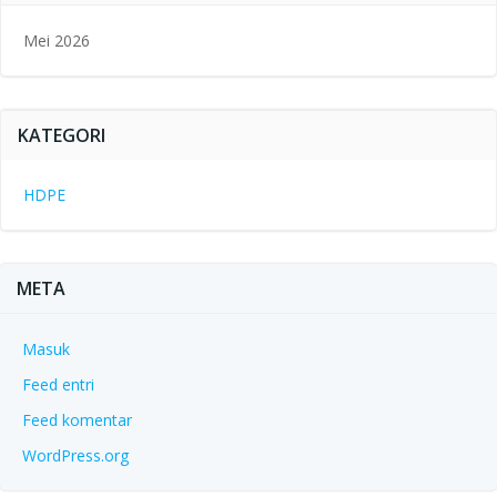
Mei 2026
KATEGORI
HDPE
META
Masuk
Feed entri
Feed komentar
WordPress.org