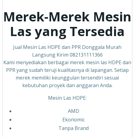
Merek-Merek Mesin
Las yang Tersedia
Jual Mesin Las HDPE dan PPR Donggala Murah
Langsung Kirim 082131111366
Kami menyediakan berbagai merek mesin las HDPE dan
PPR yang sudah teruji kualitasnya di lapangan. Setiap
merek memiliki keunggulan tersendiri sesuai
kebutuhan proyek dan anggaran Anda.
Mesin Las HDPE:
AMD
Ekonomic
Tanpa Brand