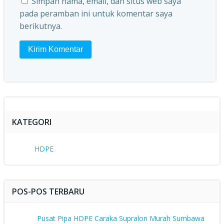
Simpan nama, email, dan situs web saya
pada peramban ini untuk komentar saya
berikutnya.
KATEGORI
HDPE
POS-POS TERBARU
Pusat Pipa HDPE Caraka Supralon Murah Sumbawa