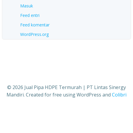
Masuk
Feed entri
Feed komentar
WordPress.org
© 2026 Jual Pipa HDPE Termurah | PT Lintas Sinergy
Mandiri. Created for free using WordPress and
Colibri