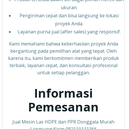
ukuran.
Pengiriman cepat dan bisa langsung ke lokasi
proyek Anda.
Layanan purna jual (after sales) yang responsif.
Kami memahami bahwa keberhasilan proyek Anda
bergantung pada pemilihan alat yang tepat. Oleh
karena itu, kami berkomitmen memberikan produk
terbaik, layanan cepat, dan konsultasi profesional
untuk setiap pelanggan.
Informasi
Pemesanan
Jual Mesin Las HDPE dan PPR Donggala Murah