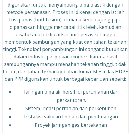
digunakan untuk menyambung pipa plastik dengan
metode pemanasan. Proses ini dikenal dengan istilah
fusi panas (butt fusion), di mana kedua ujung pipa
dipanaskan hingga mencapai titik leleh, kemudian
disatukan dan dibiarkan mengeras sehingga
membentuk sambungan yang kuat dan tahan tekanan
tinggi. Teknologi penyambungan ini sangat dibutuhkan
dalam industri perpipaan modern karena hasil
sambungannya mampu menahan tekanan tinggi, tidak
bocor, dan tahan terhadap bahan kimia. Mesin las HDPE
dan PPR digunakan untuk berbagai keperluan seperti:
Jaringan pipa air bersih di perumahan dan
perkantoran.
Sistem irigasi pertanian dan perkebunan.
Instalasi saluran limbah dan pembuangan.
Proyek jaringan gas bertekanan.