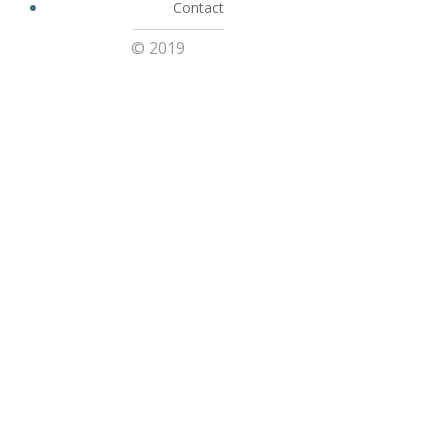
Contact
© 2019