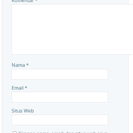
Komentar
*
Nama
*
Email
*
Situs Web