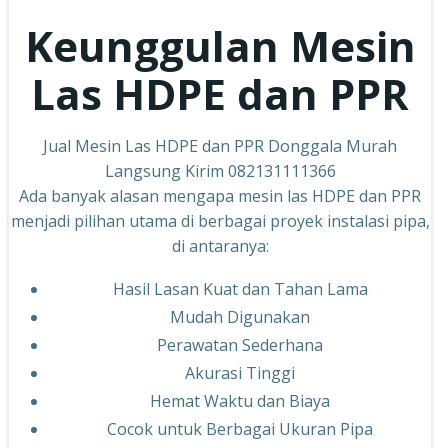
Keunggulan Mesin
Las HDPE dan PPR
Jual Mesin Las HDPE dan PPR Donggala Murah
Langsung Kirim 082131111366
Ada banyak alasan mengapa mesin las HDPE dan PPR
menjadi pilihan utama di berbagai proyek instalasi pipa,
di antaranya:
Hasil Lasan Kuat dan Tahan Lama
Mudah Digunakan
Perawatan Sederhana
Akurasi Tinggi
Hemat Waktu dan Biaya
Cocok untuk Berbagai Ukuran Pipa