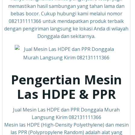
memastikan hasil sambungan yang tahan lama dan
bebas bocor. Cukup hubungi kami melalui nomor
082131111366 untuk mendapatkan produk terbaik
dengan pengiriman langsung ke lokasi Anda di wilayah
Donggala dan sekitarnya.
Pengertian Mesin
Las HDPE & PPR
Jual Mesin Las HDPE dan PPR Donggala Murah
Langsung Kirim 082131111366
Mesin las HDPE (High-Density Polyethylene) dan mesin
las PPR (Polypropylene Random) adalah alat yang