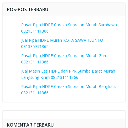
POS-POS TERBARU
Pusat Pipa HDPE Caraka Supralon Murah Sumbawa
082131111366
Jual Pipa HDPE Murah KOTA SAWAHLUNTO
081335771362
Pusat Pipa HDPE Caraka Supralon Murah Garut
082131111366
Jual Mesin Las HDPE dan PPR Sumba Barat Murah
Langsung Kirim 082131111366
Pusat Pipa HDPE Caraka Supralon Murah Bengkalis
082131111366
KOMENTAR TERBARU