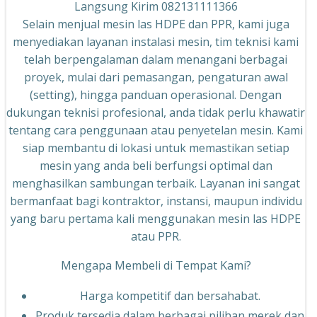
Langsung Kirim 082131111366
Selain menjual mesin las HDPE dan PPR, kami juga
menyediakan layanan instalasi mesin, tim teknisi kami
telah berpengalaman dalam menangani berbagai
proyek, mulai dari pemasangan, pengaturan awal
(setting), hingga panduan operasional. Dengan
dukungan teknisi profesional, anda tidak perlu khawatir
tentang cara penggunaan atau penyetelan mesin. Kami
siap membantu di lokasi untuk memastikan setiap
mesin yang anda beli berfungsi optimal dan
menghasilkan sambungan terbaik. Layanan ini sangat
bermanfaat bagi kontraktor, instansi, maupun individu
yang baru pertama kali menggunakan mesin las HDPE
atau PPR.
Mengapa Membeli di Tempat Kami?
Harga kompetitif dan bersahabat.
Produk tersedia dalam berbagai pilihan merek dan