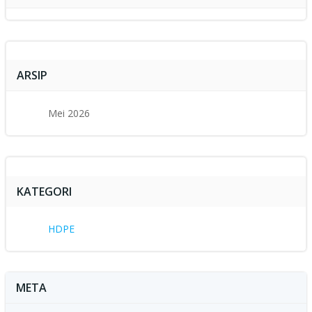
ARSIP
Mei 2026
KATEGORI
HDPE
META