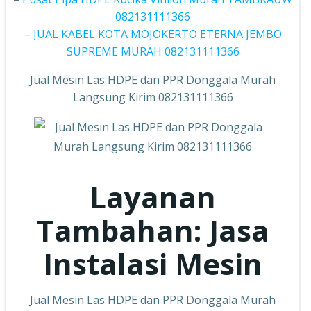
082131111366
–
JUAL KABEL KOTA MOJOKERTO ETERNA JEMBO
SUPREME MURAH 082131111366
Jual Mesin Las HDPE dan PPR Donggala Murah
Langsung Kirim 082131111366
Layanan
Tambahan: Jasa
Instalasi Mesin
Jual Mesin Las HDPE dan PPR Donggala Murah