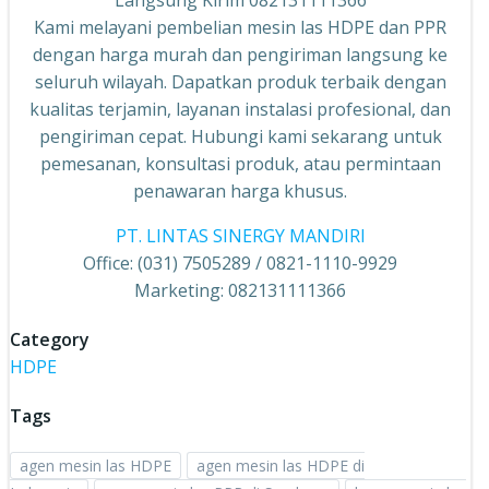
Langsung Kirim 082131111366
Kami melayani pembelian mesin las HDPE dan PPR
dengan harga murah dan pengiriman langsung ke
seluruh wilayah. Dapatkan produk terbaik dengan
kualitas terjamin, layanan instalasi profesional, dan
pengiriman cepat. Hubungi kami sekarang untuk
pemesanan, konsultasi produk, atau permintaan
penawaran harga khusus.
PT. LINTAS SINERGY MANDIRI
Office: (031) 7505289 / 0821-1110-9929
Marketing: 082131111366
Category
HDPE
Tags
agen mesin las HDPE
agen mesin las HDPE di