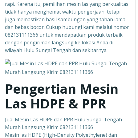
rapi. Karena itu, pemilihan mesin las yang berkualitas
tidak hanya menghemat waktu pengerjaan, tetapi
juga memastikan hasil sambungan yang tahan lama
dan bebas bocor. Cukup hubungi kami melalui nomor
082131111366 untuk mendapatkan produk terbaik
dengan pengiriman langsung ke lokasi Anda di
wilayah Hulu Sungai Tengah dan sekitarnya.
Pengertian Mesin
Las HDPE & PPR
Jual Mesin Las HDPE dan PPR Hulu Sungai Tengah
Murah Langsung Kirim 082131111366
Mesin las HDPE (High-Density Polyethylene) dan