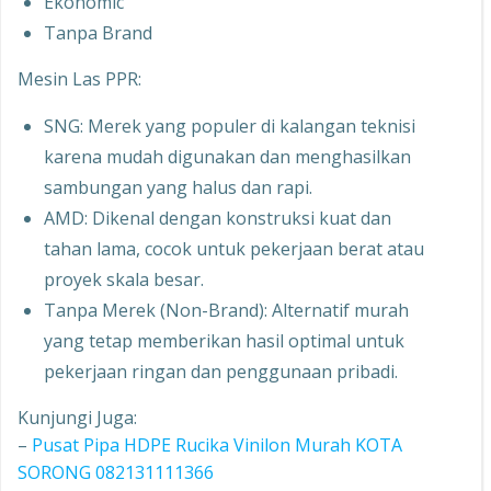
Ekonomic
Tanpa Brand
Mesin Las PPR:
SNG: Merek yang populer di kalangan teknisi
karena mudah digunakan dan menghasilkan
sambungan yang halus dan rapi.
AMD: Dikenal dengan konstruksi kuat dan
tahan lama, cocok untuk pekerjaan berat atau
proyek skala besar.
Tanpa Merek (Non-Brand): Alternatif murah
yang tetap memberikan hasil optimal untuk
pekerjaan ringan dan penggunaan pribadi.
Kunjungi Juga:
–
Pusat Pipa HDPE Rucika Vinilon Murah KOTA
SORONG 082131111366