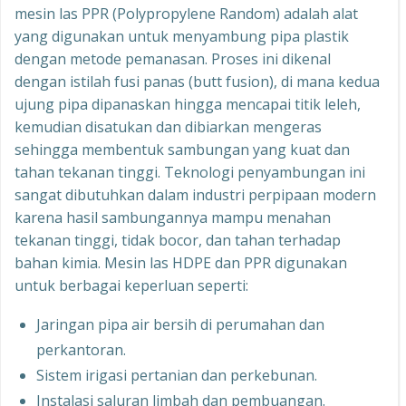
mesin las PPR (Polypropylene Random) adalah alat
yang digunakan untuk menyambung pipa plastik
dengan metode pemanasan. Proses ini dikenal
dengan istilah fusi panas (butt fusion), di mana kedua
ujung pipa dipanaskan hingga mencapai titik leleh,
kemudian disatukan dan dibiarkan mengeras
sehingga membentuk sambungan yang kuat dan
tahan tekanan tinggi. Teknologi penyambungan ini
sangat dibutuhkan dalam industri perpipaan modern
karena hasil sambungannya mampu menahan
tekanan tinggi, tidak bocor, dan tahan terhadap
bahan kimia. Mesin las HDPE dan PPR digunakan
untuk berbagai keperluan seperti:
Jaringan pipa air bersih di perumahan dan
perkantoran.
Sistem irigasi pertanian dan perkebunan.
Instalasi saluran limbah dan pembuangan.