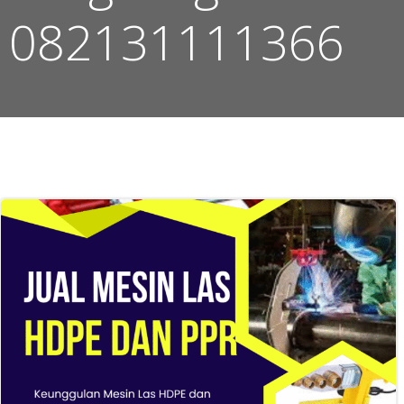
082131111366