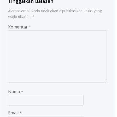
Tinggalkan Balasan
Alamat email Anda tidak akan dipublikasikan.
Ruas yang
wajib ditandai
*
Komentar
*
Nama
*
Email
*