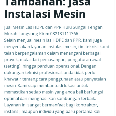
Tambahan: Jasa
Instalasi Mesin
Jual Mesin Las HDPE dan PPR Hulu Sungai Tengah
Murah Langsung Kirim 082131111366
Selain menjual mesin las HDPE dan PPR, kami juga
menyediakan layanan instalasi mesin, tim teknisi kami
telah berpengalaman dalam menangani berbagai
proyek, mulai dari pemasangan, pengaturan awal
(setting), hingga panduan operasional. Dengan
dukungan teknisi profesional, anda tidak perlu
khawatir tentang cara penggunaan atau penyetelan
mesin. Kami siap membantu di lokasi untuk
memastikan setiap mesin yang anda beli berfungsi
optimal dan menghasilkan sambungan terbaik.
Layanan ini sangat bermanfaat bagi kontraktor,
instansi, maupun individu yang baru pertama kali