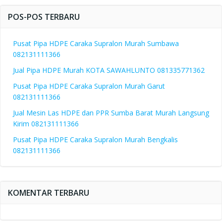
POS-POS TERBARU
Pusat Pipa HDPE Caraka Supralon Murah Sumbawa
082131111366
Jual Pipa HDPE Murah KOTA SAWAHLUNTO 081335771362
Pusat Pipa HDPE Caraka Supralon Murah Garut
082131111366
Jual Mesin Las HDPE dan PPR Sumba Barat Murah Langsung
Kirim 082131111366
Pusat Pipa HDPE Caraka Supralon Murah Bengkalis
082131111366
KOMENTAR TERBARU