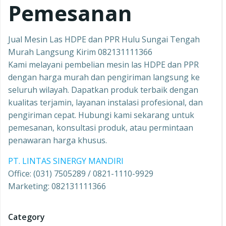
Pemesanan
Jual Mesin Las HDPE dan PPR Hulu Sungai Tengah
Murah Langsung Kirim 082131111366
Kami melayani pembelian mesin las HDPE dan PPR
dengan harga murah dan pengiriman langsung ke
seluruh wilayah. Dapatkan produk terbaik dengan
kualitas terjamin, layanan instalasi profesional, dan
pengiriman cepat. Hubungi kami sekarang untuk
pemesanan, konsultasi produk, atau permintaan
penawaran harga khusus.
PT. LINTAS SINERGY MANDIRI
Office: (031) 7505289 / 0821-1110-9929
Marketing: 082131111366
Category