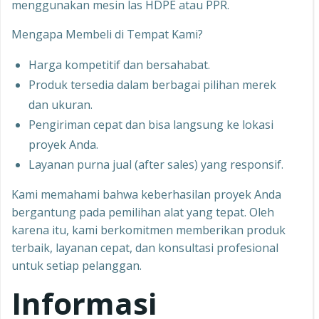
menggunakan mesin las HDPE atau PPR.
Mengapa Membeli di Tempat Kami?
Harga kompetitif dan bersahabat.
Produk tersedia dalam berbagai pilihan merek
dan ukuran.
Pengiriman cepat dan bisa langsung ke lokasi
proyek Anda.
Layanan purna jual (after sales) yang responsif.
Kami memahami bahwa keberhasilan proyek Anda
bergantung pada pemilihan alat yang tepat. Oleh
karena itu, kami berkomitmen memberikan produk
terbaik, layanan cepat, dan konsultasi profesional
untuk setiap pelanggan.
Informasi