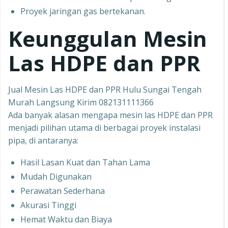
Proyek jaringan gas bertekanan.
Keunggulan Mesin
Las HDPE dan PPR
Jual Mesin Las HDPE dan PPR Hulu Sungai Tengah
Murah Langsung Kirim 082131111366
Ada banyak alasan mengapa mesin las HDPE dan PPR
menjadi pilihan utama di berbagai proyek instalasi
pipa, di antaranya:
Hasil Lasan Kuat dan Tahan Lama
Mudah Digunakan
Perawatan Sederhana
Akurasi Tinggi
Hemat Waktu dan Biaya