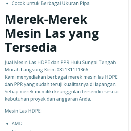
Cocok untuk Berbagai Ukuran Pipa
Merek-Merek
Mesin Las yang
Tersedia
Jual Mesin Las HDPE dan PPR Hulu Sungai Tengah
Murah Langsung Kirim 082131111366
Kami menyediakan berbagai merek mesin las HDPE
dan PPR yang sudah teruji kualitasnya di lapangan.
Setiap merek memiliki keunggulan tersendiri sesuai
kebutuhan proyek dan anggaran Anda.
Mesin Las HDPE:
AMD