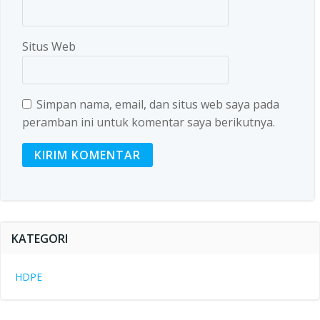
Situs Web
Simpan nama, email, dan situs web saya pada
peramban ini untuk komentar saya berikutnya.
KATEGORI
HDPE