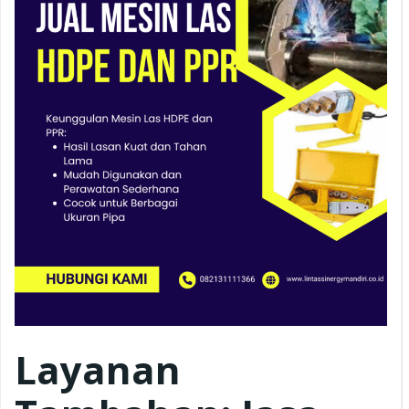
Layanan