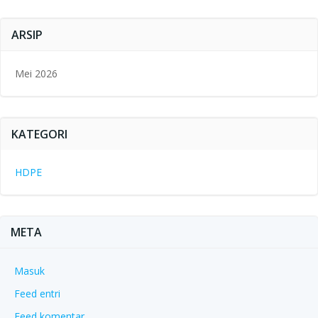
ARSIP
Mei 2026
KATEGORI
HDPE
META
Masuk
Feed entri
Feed komentar