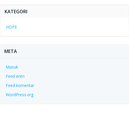
KATEGORI
HDPE
META
Masuk
Feed entri
Feed komentar
WordPress.org