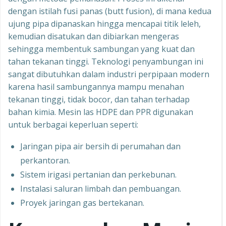
dengan istilah fusi panas (butt fusion), di mana kedua
ujung pipa dipanaskan hingga mencapai titik leleh,
kemudian disatukan dan dibiarkan mengeras
sehingga membentuk sambungan yang kuat dan
tahan tekanan tinggi. Teknologi penyambungan ini
sangat dibutuhkan dalam industri perpipaan modern
karena hasil sambungannya mampu menahan
tekanan tinggi, tidak bocor, dan tahan terhadap
bahan kimia. Mesin las HDPE dan PPR digunakan
untuk berbagai keperluan seperti:
Jaringan pipa air bersih di perumahan dan
perkantoran.
Sistem irigasi pertanian dan perkebunan.
Instalasi saluran limbah dan pembuangan.
Proyek jaringan gas bertekanan.