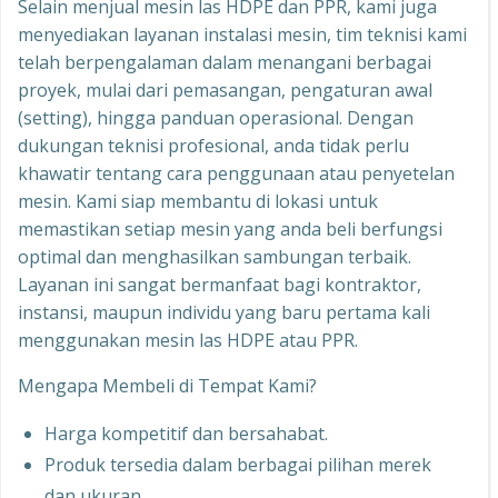
Selain menjual mesin las HDPE dan PPR, kami juga
menyediakan layanan instalasi mesin, tim teknisi kami
telah berpengalaman dalam menangani berbagai
proyek, mulai dari pemasangan, pengaturan awal
(setting), hingga panduan operasional. Dengan
dukungan teknisi profesional, anda tidak perlu
khawatir tentang cara penggunaan atau penyetelan
mesin. Kami siap membantu di lokasi untuk
memastikan setiap mesin yang anda beli berfungsi
optimal dan menghasilkan sambungan terbaik.
Layanan ini sangat bermanfaat bagi kontraktor,
instansi, maupun individu yang baru pertama kali
menggunakan mesin las HDPE atau PPR.
Mengapa Membeli di Tempat Kami?
Harga kompetitif dan bersahabat.
Produk tersedia dalam berbagai pilihan merek
dan ukuran.