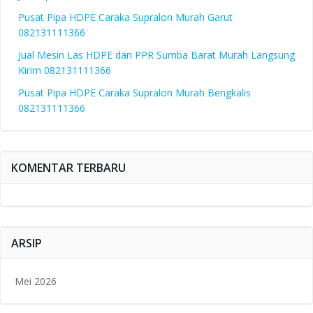
Pusat Pipa HDPE Caraka Supralon Murah Garut
082131111366
Jual Mesin Las HDPE dan PPR Sumba Barat Murah Langsung
Kirim 082131111366
Pusat Pipa HDPE Caraka Supralon Murah Bengkalis
082131111366
KOMENTAR TERBARU
ARSIP
Mei 2026