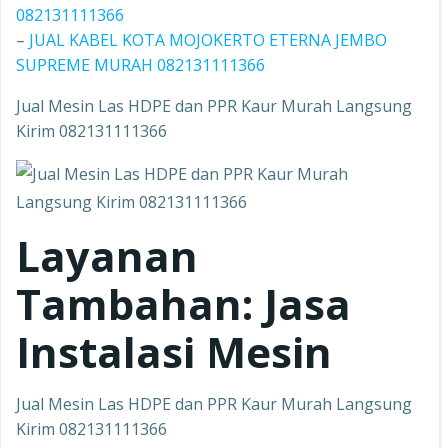
082131111366
–
JUAL KABEL KOTA MOJOKERTO ETERNA JEMBO
SUPREME MURAH 082131111366
Jual Mesin Las HDPE dan PPR Kaur Murah Langsung
Kirim 082131111366
Layanan
Tambahan: Jasa
Instalasi Mesin
Jual Mesin Las HDPE dan PPR Kaur Murah Langsung
Kirim 082131111366