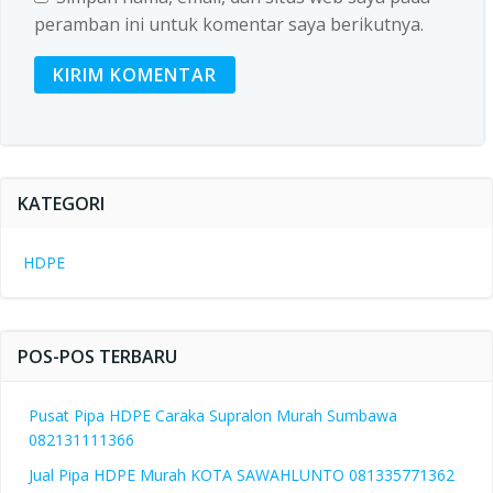
peramban ini untuk komentar saya berikutnya.
KATEGORI
HDPE
POS-POS TERBARU
Pusat Pipa HDPE Caraka Supralon Murah Sumbawa
082131111366
Jual Pipa HDPE Murah KOTA SAWAHLUNTO 081335771362