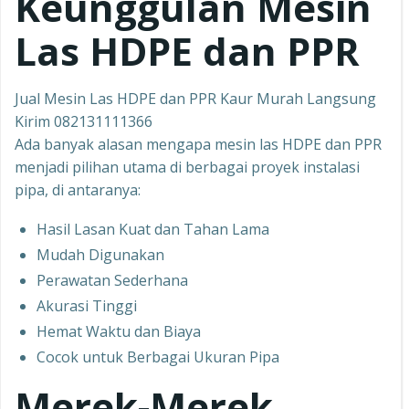
Keunggulan Mesin
Las HDPE dan PPR
Jual Mesin Las HDPE dan PPR Kaur Murah Langsung
Kirim 082131111366
Ada banyak alasan mengapa mesin las HDPE dan PPR
menjadi pilihan utama di berbagai proyek instalasi
pipa, di antaranya:
Hasil Lasan Kuat dan Tahan Lama
Mudah Digunakan
Perawatan Sederhana
Akurasi Tinggi
Hemat Waktu dan Biaya
Cocok untuk Berbagai Ukuran Pipa
Merek-Merek