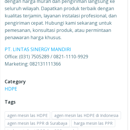
dengan harga murah dan pengiriman langsung ke
seluruh wilayah. Dapatkan produk terbaik dengan
kualitas terjamin, layanan instalasi profesional, dan
pengiriman cepat. Hubungi kami sekarang untuk
pemesanan, konsultasi produk, atau permintaan
penawaran harga khusus.
PT. LINTAS SINERGY MANDIRI
Office: (031) 7505289 / 0821-1110-9929
Marketing: 082131111366
Category
HDPE
Tags
agen mesin las HDPE
agen mesin las HDPE di Indonesia
agen mesin las PPR di Surabaya
harga mesin las PPR