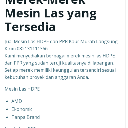
Mesin Las yang
Tersedia
Jual Mesin Las HDPE dan PPR Kaur Murah Langsung
Kirim 082131111366
Kami menyediakan berbagai merek mesin las HDPE
dan PPR yang sudah teruji kualitasnya di lapangan.
Setiap merek memiliki keunggulan tersendiri sesuai
kebutuhan proyek dan anggaran Anda.
Mesin Las HDPE:
AMD
Ekonomic
Tanpa Brand