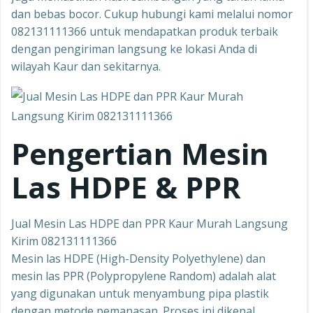
dan bebas bocor. Cukup hubungi kami melalui nomor
082131111366 untuk mendapatkan produk terbaik
dengan pengiriman langsung ke lokasi Anda di
wilayah Kaur dan sekitarnya.
Pengertian Mesin
Las HDPE & PPR
Jual Mesin Las HDPE dan PPR Kaur Murah Langsung
Kirim 082131111366
Mesin las HDPE (High-Density Polyethylene) dan
mesin las PPR (Polypropylene Random) adalah alat
yang digunakan untuk menyambung pipa plastik
dengan metode pemanasan. Proses ini dikenal