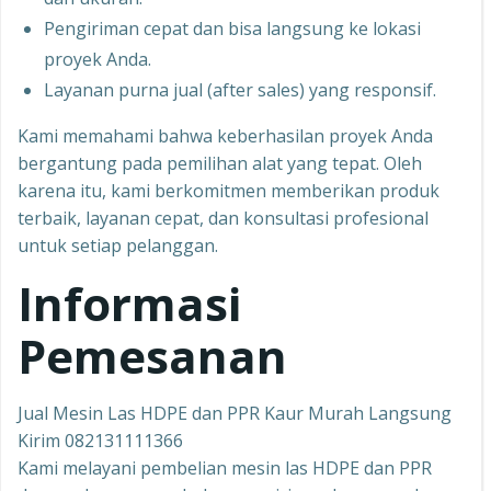
Pengiriman cepat dan bisa langsung ke lokasi
proyek Anda.
Layanan purna jual (after sales) yang responsif.
Kami memahami bahwa keberhasilan proyek Anda
bergantung pada pemilihan alat yang tepat. Oleh
karena itu, kami berkomitmen memberikan produk
terbaik, layanan cepat, dan konsultasi profesional
untuk setiap pelanggan.
Informasi
Pemesanan
Jual Mesin Las HDPE dan PPR Kaur Murah Langsung
Kirim 082131111366
Kami melayani pembelian mesin las HDPE dan PPR