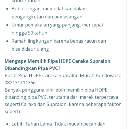
kontur tanah
Bobot ringan, memudahkan dalam
pengangkutan dan pemasangan
Umur pemakaian yang panjang, mencapai
hingga 50 tahun
Ramah lingkungan karena bebas racun dan
bisa didaur ulang
Mengapa Memilih Pipa HDPE Caraka Supralon
Dibandingkan Pipa PVC?
Pusat Pipa HDPE Caraka Supralon Murah Bondowoso
082131111366
Banyak pengguna kini lebih memilih pipa HDPE
dibanding pipa PVC, terutama dari merek terpercaya
seperti Caraka dan Supralon, karena beberapa faktor
seperti:
Lebih Tahan Lama: Tidak mudah pecah dan