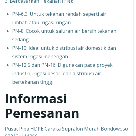
3. Berdasarkan Tekanan (PN):
PN-6,3: Untuk tekanan rendah seperti air
limbah atau irigasi ringan
PN-8: Cocok untuk saluran air bersih tekanan
sedang
PN-10: Ideal untuk distribusi air domestik dan
sistem irigasi menengah
PN-12,5 dan PN-16: Digunakan pada proyek
industri, irigasi besar, dan distribusi air
bertekanan tinggi
Informasi
Pemesanan
Pusat Pipa HDPE Caraka Supralon Murah Bondowoso