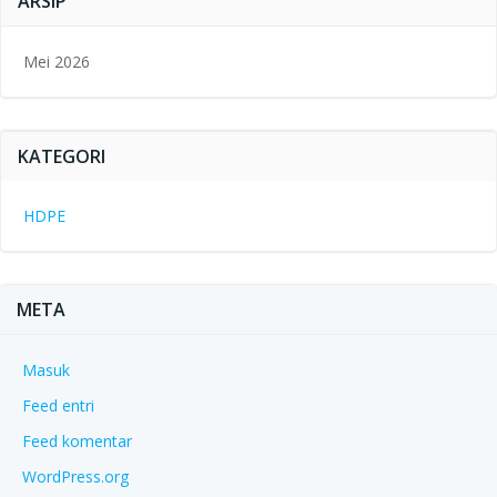
ARSIP
Mei 2026
KATEGORI
HDPE
META
Masuk
Feed entri
Feed komentar
WordPress.org