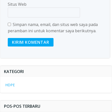
Situs Web
Simpan nama, email, dan situs web saya pada
peramban ini untuk komentar saya berikutnya.
KATEGORI
HDPE
POS-POS TERBARU