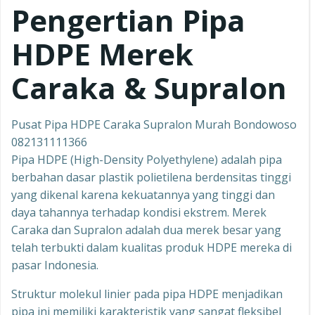
Pengertian Pipa
HDPE Merek
Caraka & Supralon
Pusat Pipa HDPE Caraka Supralon Murah Bondowoso
082131111366
Pipa HDPE (High-Density Polyethylene) adalah pipa
berbahan dasar plastik polietilena berdensitas tinggi
yang dikenal karena kekuatannya yang tinggi dan
daya tahannya terhadap kondisi ekstrem. Merek
Caraka dan Supralon adalah dua merek besar yang
telah terbukti dalam kualitas produk HDPE mereka di
pasar Indonesia.
Struktur molekul linier pada pipa HDPE menjadikan
pipa ini memiliki karakteristik yang sangat fleksibel