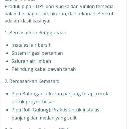
Produk pipa HDPE dari Rucika dan Vinilon tersedia
dalam berbagai tipe, ukuran, dan tekanan. Berikut
adalah klasifikasinya:
1. Berdasarkan Penggunaan:
Instalasi air bersih
Sistem irigasi pertanian
Saluran air limbah
Pelindung kabel bawah tanah
2. Berdasarkan Kemasan:
Pipa Batangan: Ukuran panjang tetap, cocok
untuk proyek besar
Pipa Roll (Gulung): Praktis untuk instalasi
panjang dan medan yang sulit