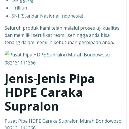
Trilliun
SNI (Standar Nasional Indonesia)
Seluruh produk kami telah melalui proses uji kualitas
dan memiliki sertifikat resmi, sehingga anda bisa
tenang dalam memilih kebutuhan perpipaan anda
.
Jenis-Jenis Pipa
HDPE Caraka
Supralon
Pusat Pipa HDPE Caraka Supralon Murah Bondowoso
082131111366