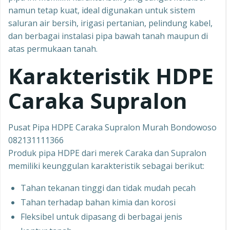
namun tetap kuat, ideal digunakan untuk sistem
saluran air bersih, irigasi pertanian, pelindung kabel,
dan berbagai instalasi pipa bawah tanah maupun di
atas permukaan tanah.
Karakteristik HDPE
Caraka Supralon
Pusat Pipa HDPE Caraka Supralon Murah Bondowoso
082131111366
Produk pipa HDPE dari merek Caraka dan Supralon
memiliki keunggulan karakteristik sebagai berikut:
Tahan tekanan tinggi dan tidak mudah pecah
Tahan terhadap bahan kimia dan korosi
Fleksibel untuk dipasang di berbagai jenis