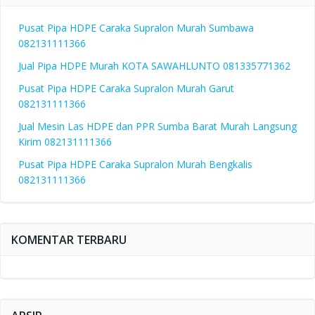
Pusat Pipa HDPE Caraka Supralon Murah Sumbawa
082131111366
Jual Pipa HDPE Murah KOTA SAWAHLUNTO 081335771362
Pusat Pipa HDPE Caraka Supralon Murah Garut
082131111366
Jual Mesin Las HDPE dan PPR Sumba Barat Murah Langsung
Kirim 082131111366
Pusat Pipa HDPE Caraka Supralon Murah Bengkalis
082131111366
KOMENTAR TERBARU