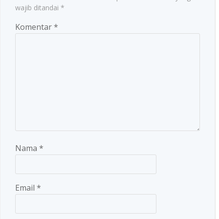
wajib ditandai
*
Komentar
*
Nama
*
Email
*