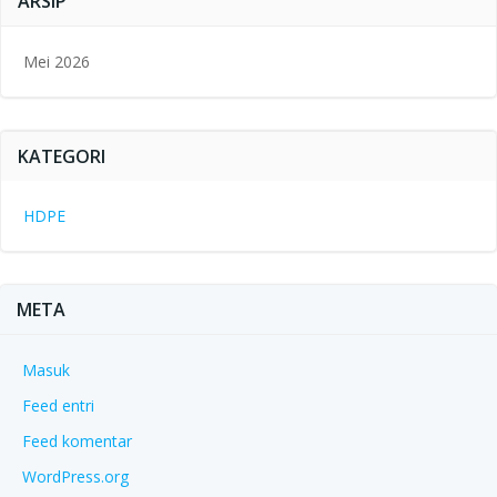
ARSIP
Mei 2026
KATEGORI
HDPE
META
Masuk
Feed entri
Feed komentar
WordPress.org