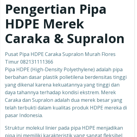
Pengertian Pipa
HDPE Merek
Caraka & Supralon
Pusat Pipa HDPE Caraka Supralon Murah Flores
Timur 082131111366
Pipa HDPE (High-Density Polyethylene) adalah pipa
berbahan dasar plastik polietilena berdensitas tinggi
yang dikenal karena kekuatannya yang tinggi dan
daya tahannya terhadap kondisi ekstrem. Merek
Caraka dan Supralon adalah dua merek besar yang
telah terbukti dalam kualitas produk HDPE mereka di
pasar Indonesia.
Struktur molekul linier pada pipa HDPE menjadikan
pipa ini memiliki karakteristik yang sangat fleksibel