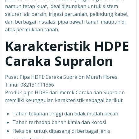
namun tetap kuat, ideal digunakan untuk sistem
saluran air bersih, irigasi pertanian, pelindung kabel,
dan berbagai instalasi pipa bawah tanah maupun di
atas permukaan tanah.
Karakteristik HDPE
Caraka Supralon
Pusat Pipa HDPE Caraka Supralon Murah Flores
Timur 082131111366
Produk pipa HDPE dari merek Caraka dan Supralon
memiliki keunggulan karakteristik sebagai berikut:
Tahan tekanan tinggi dan tidak mudah pecah
Tahan terhadap bahan kimia dan korosi
Fleksibel untuk dipasang di berbagai jenis