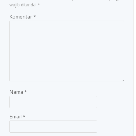
wajib ditandai
*
Komentar
*
Nama
*
Email
*