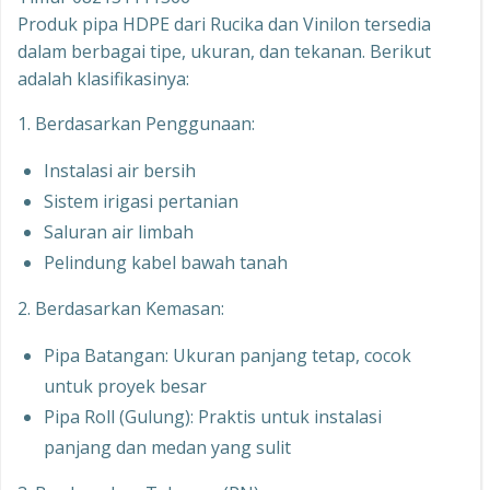
Produk pipa HDPE dari Rucika dan Vinilon tersedia
dalam berbagai tipe, ukuran, dan tekanan. Berikut
adalah klasifikasinya:
1. Berdasarkan Penggunaan:
Instalasi air bersih
Sistem irigasi pertanian
Saluran air limbah
Pelindung kabel bawah tanah
2. Berdasarkan Kemasan:
Pipa Batangan: Ukuran panjang tetap, cocok
untuk proyek besar
Pipa Roll (Gulung): Praktis untuk instalasi
panjang dan medan yang sulit