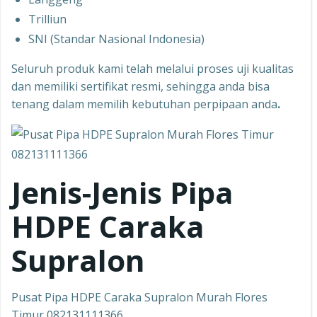
Trilliun
SNI (Standar Nasional Indonesia)
Seluruh produk kami telah melalui proses uji kualitas
dan memiliki sertifikat resmi, sehingga anda bisa
tenang dalam memilih kebutuhan perpipaan anda
.
Jenis-Jenis Pipa
HDPE Caraka
Supralon
Pusat Pipa HDPE Caraka Supralon Murah Flores
Timur 082131111366