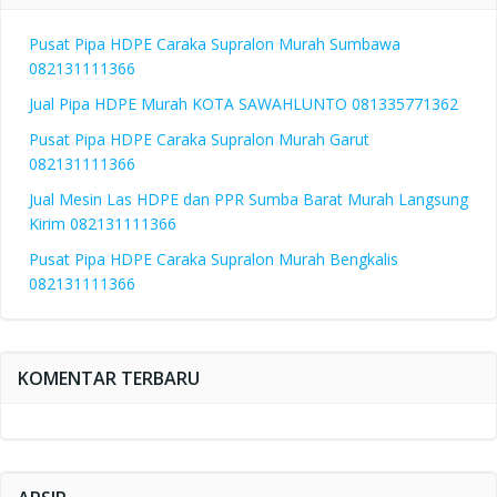
Pusat Pipa HDPE Caraka Supralon Murah Sumbawa
082131111366
Jual Pipa HDPE Murah KOTA SAWAHLUNTO 081335771362
Pusat Pipa HDPE Caraka Supralon Murah Garut
082131111366
Jual Mesin Las HDPE dan PPR Sumba Barat Murah Langsung
Kirim 082131111366
Pusat Pipa HDPE Caraka Supralon Murah Bengkalis
082131111366
KOMENTAR TERBARU