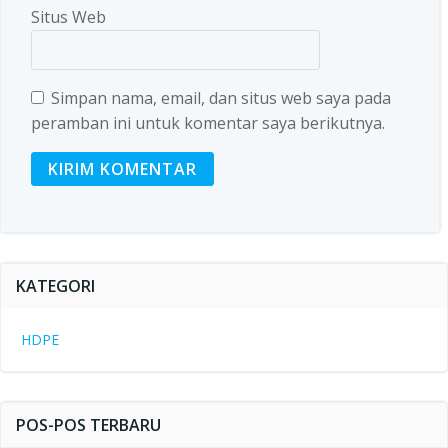
Situs Web
Simpan nama, email, dan situs web saya pada
peramban ini untuk komentar saya berikutnya.
KATEGORI
HDPE
POS-POS TERBARU