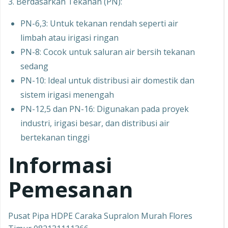
3. Berdasarkan Tekanan (PN):
PN-6,3: Untuk tekanan rendah seperti air
limbah atau irigasi ringan
PN-8: Cocok untuk saluran air bersih tekanan
sedang
PN-10: Ideal untuk distribusi air domestik dan
sistem irigasi menengah
PN-12,5 dan PN-16: Digunakan pada proyek
industri, irigasi besar, dan distribusi air
bertekanan tinggi
Informasi
Pemesanan
Pusat Pipa HDPE Caraka Supralon Murah Flores