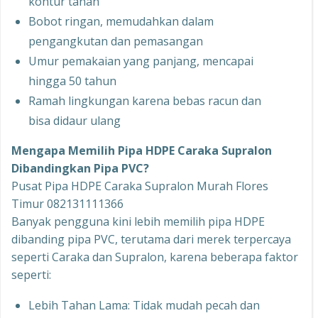
kontur tanah
Bobot ringan, memudahkan dalam
pengangkutan dan pemasangan
Umur pemakaian yang panjang, mencapai
hingga 50 tahun
Ramah lingkungan karena bebas racun dan
bisa didaur ulang
Mengapa Memilih Pipa HDPE Caraka Supralon
Dibandingkan Pipa PVC?
Pusat Pipa HDPE Caraka Supralon Murah Flores
Timur 082131111366
Banyak pengguna kini lebih memilih pipa HDPE
dibanding pipa PVC, terutama dari merek terpercaya
seperti Caraka dan Supralon, karena beberapa faktor
seperti:
Lebih Tahan Lama: Tidak mudah pecah dan