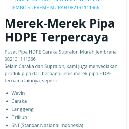
JEMBO SUPREME MURAH 082131111366
Merek-Merek Pipa
HDPE Terpercaya
Pusat Pipa HDPE Caraka Supralon Murah Jembrana
082131111366
Selain Caraka dan Supralon, kami juga menyediakan
produk pipa dari berbagai jenis merek pipa HDPE
ternama lainnya, seperti:
Wavin
Caraka
Langgeng
Trilliun
SNI (Standar Nasional Indonesia)