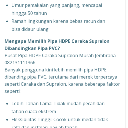
Umur pemakaian yang panjang, mencapai
hingga 50 tahun
Ramah lingkungan karena bebas racun dan
bisa didaur ulang
Mengapa Memilih Pipa HDPE Caraka Supralon
Dibandingkan Pipa PVC?
Pusat Pipa HDPE Caraka Supralon Murah Jembrana
082131111366
Banyak pengguna kini lebih memilih pipa HDPE
dibanding pipa PVC, terutama dari merek terpercaya
seperti Caraka dan Supralon, karena beberapa faktor
seperti:
Lebih Tahan Lama: Tidak mudah pecah dan
tahan cuaca ekstrem
Fleksibilitas Tinggi: Cocok untuk medan tidak
rata dan instalasi bawah tanah