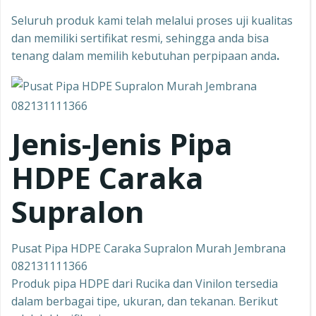
Seluruh produk kami telah melalui proses uji kualitas
dan memiliki sertifikat resmi, sehingga anda bisa
tenang dalam memilih kebutuhan perpipaan anda
.
Jenis-Jenis Pipa
HDPE Caraka
Supralon
Pusat Pipa HDPE Caraka Supralon Murah Jembrana
082131111366
Produk pipa HDPE dari Rucika dan Vinilon tersedia
dalam berbagai tipe, ukuran, dan tekanan. Berikut