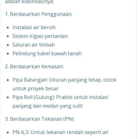
adalah klasifikasinya:
1. Berdasarkan Penggunaan:
Instalasi air bersih
Sistem irigasi pertanian
Saluran air limbah
Pelindung kabel bawah tanah
2. Berdasarkan Kemasan:
Pipa Batangan: Ukuran panjang tetap, cocok
untuk proyek besar
Pipa Roll (Gulung): Praktis untuk instalasi
panjang dan medan yang sulit
3. Berdasarkan Tekanan (PN):
PN-6,3: Untuk tekanan rendah seperti air