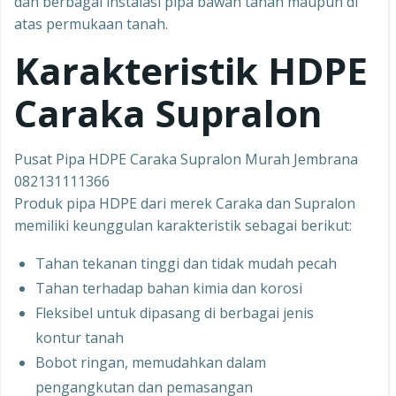
dan berbagai instalasi pipa bawah tanah maupun di
atas permukaan tanah.
Karakteristik HDPE
Caraka Supralon
Pusat Pipa HDPE Caraka Supralon Murah Jembrana
082131111366
Produk pipa HDPE dari merek Caraka dan Supralon
memiliki keunggulan karakteristik sebagai berikut:
Tahan tekanan tinggi dan tidak mudah pecah
Tahan terhadap bahan kimia dan korosi
Fleksibel untuk dipasang di berbagai jenis
kontur tanah
Bobot ringan, memudahkan dalam
pengangkutan dan pemasangan