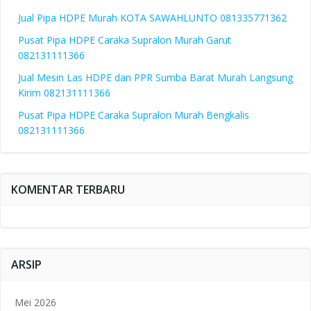
Jual Pipa HDPE Murah KOTA SAWAHLUNTO 081335771362
Pusat Pipa HDPE Caraka Supralon Murah Garut
082131111366
Jual Mesin Las HDPE dan PPR Sumba Barat Murah Langsung
Kirim 082131111366
Pusat Pipa HDPE Caraka Supralon Murah Bengkalis
082131111366
KOMENTAR TERBARU
ARSIP
Mei 2026