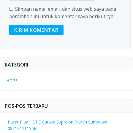
Simpan nama, email, dan situs web saya pada
peramban ini untuk komentar saya berikutnya.
KATEGORI
HDPE
POS-POS TERBARU
Pusat Pipa HDPE Caraka Supralon Murah Sumbawa
082131111366