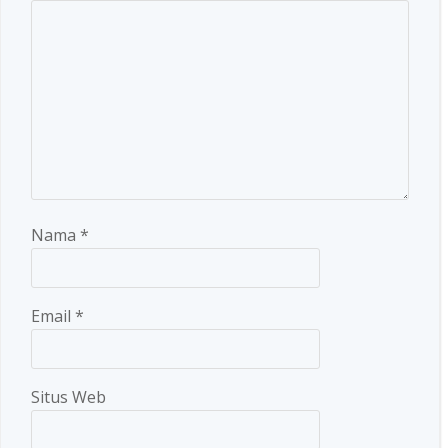
Nama
*
Email
*
Situs Web