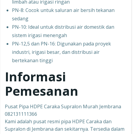
limbah atau irigasi ringan
PN-8: Cocok untuk saluran air bersih tekanan
sedang
PN-10: Ideal untuk distribusi air domestik dan
sistem irigasi menengah
PN-12,5 dan PN-16: Digunakan pada proyek
industri, irigasi besar, dan distribusi air
bertekanan tinggi
Informasi
Pemesanan
Pusat Pipa HDPE Caraka Supralon Murah Jembrana
082131111366
Kami adalah pusat resmi pipa HDPE Caraka dan
Supralon di Jembrana dan sekitarnya. Tersedia dalam