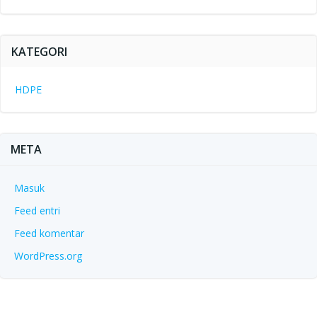
KATEGORI
HDPE
META
Masuk
Feed entri
Feed komentar
WordPress.org