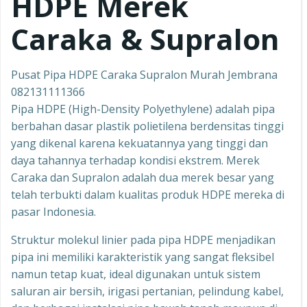
HDPE Merek
Caraka & Supralon
Pusat Pipa HDPE Caraka Supralon Murah Jembrana
082131111366
Pipa HDPE (High-Density Polyethylene) adalah pipa
berbahan dasar plastik polietilena berdensitas tinggi
yang dikenal karena kekuatannya yang tinggi dan
daya tahannya terhadap kondisi ekstrem. Merek
Caraka dan Supralon adalah dua merek besar yang
telah terbukti dalam kualitas produk HDPE mereka di
pasar Indonesia.
Struktur molekul linier pada pipa HDPE menjadikan
pipa ini memiliki karakteristik yang sangat fleksibel
namun tetap kuat, ideal digunakan untuk sistem
saluran air bersih, irigasi pertanian, pelindung kabel,