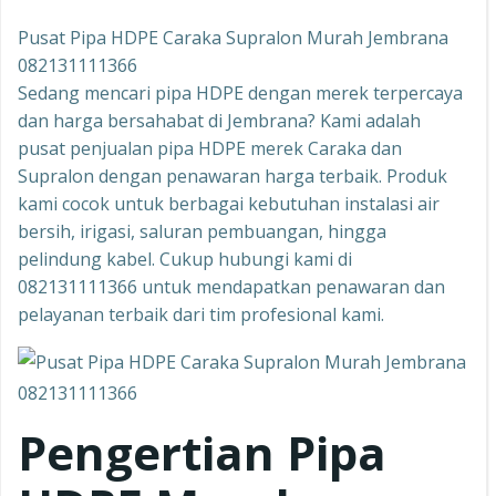
Pusat Pipa HDPE Caraka Supralon Murah Jembrana
082131111366
Sedang mencari pipa HDPE dengan merek terpercaya
dan harga bersahabat di Jembrana? Kami adalah
pusat penjualan pipa HDPE merek Caraka dan
Supralon dengan penawaran harga terbaik. Produk
kami cocok untuk berbagai kebutuhan instalasi air
bersih, irigasi, saluran pembuangan, hingga
pelindung kabel. Cukup hubungi kami di
082131111366 untuk mendapatkan penawaran dan
pelayanan terbaik dari tim profesional kami.
Pengertian Pipa