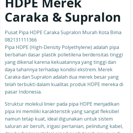
HDPE Merek
Caraka & Supralon
Pusat Pipa HDPE Caraka Supralon Murah Kota Bima
082131111366
Pipa HDPE (High-Density Polyethylene) adalah pipa
berbahan dasar plastik polietilena berdensitas tinggi
yang dikenal karena kekuatannya yang tinggi dan
daya tahannya terhadap kondisi ekstrem. Merek
Caraka dan Supralon adalah dua merek besar yang
telah terbukti dalam kualitas produk HDPE mereka di
pasar Indonesia.
Struktur molekul linier pada pipa HDPE menjadikan
pipa ini memiliki karakteristik yang sangat fleksibel
namun tetap kuat, ideal digunakan untuk sistem
saluran air bersih, irigasi pertanian, pelindung kabel,