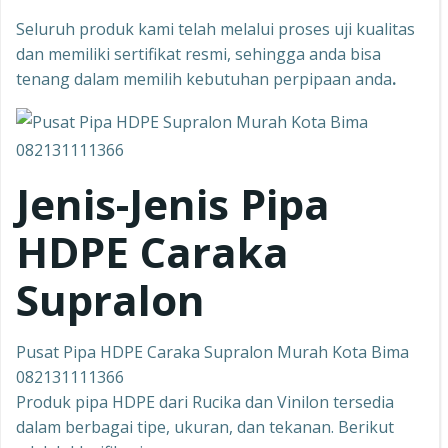
Seluruh produk kami telah melalui proses uji kualitas
dan memiliki sertifikat resmi, sehingga anda bisa
tenang dalam memilih kebutuhan perpipaan anda
.
Jenis-Jenis Pipa
HDPE Caraka
Supralon
Pusat Pipa HDPE Caraka Supralon Murah Kota Bima
082131111366
Produk pipa HDPE dari Rucika dan Vinilon tersedia
dalam berbagai tipe, ukuran, dan tekanan. Berikut