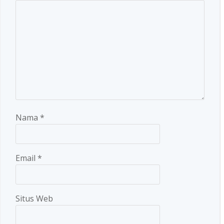
Nama
*
Email
*
Situs Web