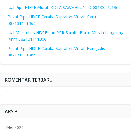
Jual Pipa HDPE Murah KOTA SAWAHLUNTO 081335771362
Pusat Pipa HDPE Caraka Supralon Murah Garut
082131111366
Jual Mesin Las HDPE dan PPR Sumba Barat Murah Langsung
Kirim 082131111366
Pusat Pipa HDPE Caraka Supralon Murah Bengkalis
082131111366
KOMENTAR TERBARU
ARSIP
Mei 2026