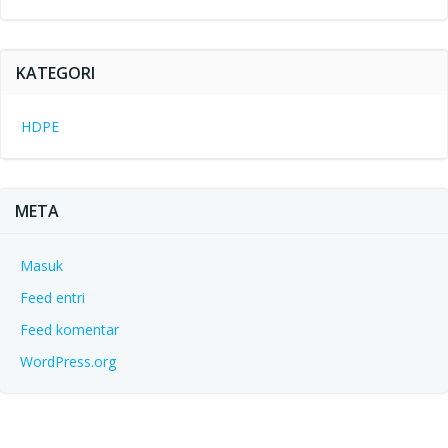
KATEGORI
HDPE
META
Masuk
Feed entri
Feed komentar
WordPress.org