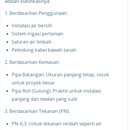
adalah klasifikasinya:
1. Berdasarkan Penggunaan:
Instalasi air bersih
Sistem irigasi pertanian
Saluran air limbah
Pelindung kabel bawah tanah
2. Berdasarkan Kemasan:
Pipa Batangan: Ukuran panjang tetap, cocok
untuk proyek besar
Pipa Roll (Gulung): Praktis untuk instalasi
panjang dan medan yang sulit
3. Berdasarkan Tekanan (PN):
PN-6,3: Untuk tekanan rendah seperti air