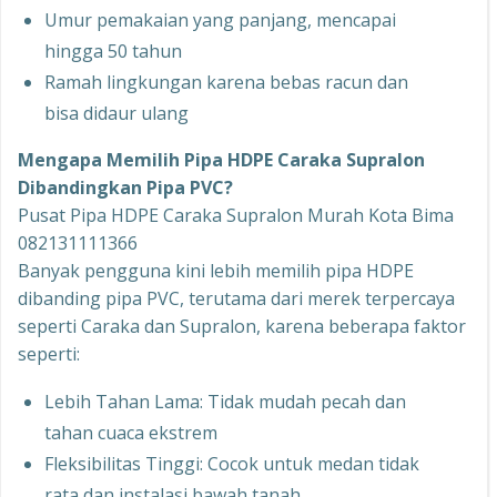
Umur pemakaian yang panjang, mencapai
hingga 50 tahun
Ramah lingkungan karena bebas racun dan
bisa didaur ulang
Mengapa Memilih Pipa HDPE Caraka Supralon
Dibandingkan Pipa PVC?
Pusat Pipa HDPE Caraka Supralon Murah Kota Bima
082131111366
Banyak pengguna kini lebih memilih pipa HDPE
dibanding pipa PVC, terutama dari merek terpercaya
seperti Caraka dan Supralon, karena beberapa faktor
seperti:
Lebih Tahan Lama: Tidak mudah pecah dan
tahan cuaca ekstrem
Fleksibilitas Tinggi: Cocok untuk medan tidak
rata dan instalasi bawah tanah