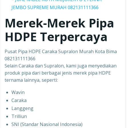
JEMBO SUPREME MURAH 082131111366
Merek-Merek Pipa
HDPE Terpercaya
Pusat Pipa HDPE Caraka Supralon Murah Kota Bima
082131111366
Selain Caraka dan Supralon, kami juga menyediakan
produk pipa dari berbagai jenis merek pipa HDPE
ternama lainnya, seperti:
Wavin
Caraka
Langgeng
Trilliun
SNI (Standar Nasional Indonesia)