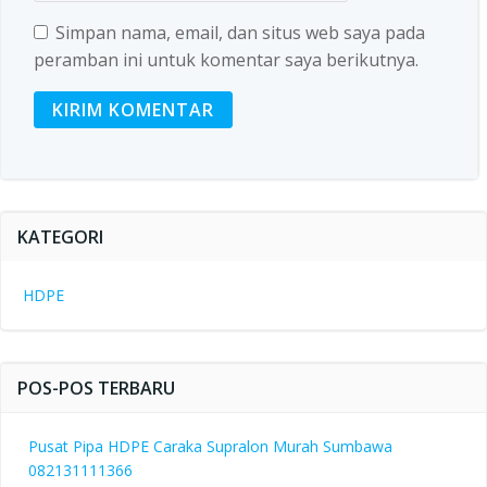
Simpan nama, email, dan situs web saya pada
peramban ini untuk komentar saya berikutnya.
KATEGORI
HDPE
POS-POS TERBARU
Pusat Pipa HDPE Caraka Supralon Murah Sumbawa
082131111366