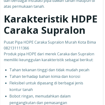
dan berbagai instalasi pipa bawah tanah maupun di
atas permukaan tanah.
Karakteristik HDPE
Caraka Supralon
Pusat Pipa HDPE Caraka Supralon Murah Kota Bima
082131111366
Produk pipa HDPE dari merek Caraka dan Supralon
memiliki keunggulan karakteristik sebagai berikut:
Tahan tekanan tinggi dan tidak mudah pecah
Tahan terhadap bahan kimia dan korosi
Fleksibel untuk dipasang di berbagai jenis
kontur tanah
Bobot ringan, memudahkan dalam
pengangkutan dan pemasangan