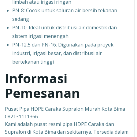
limbah atau irigasi ringan
PN-8: Cocok untuk saluran air bersih tekanan
sedang
PN-10: Ideal untuk distribusi air domestik dan
sistem irigasi menengah
PN-12,5 dan PN-16: Digunakan pada proyek
industri, irigasi besar, dan distribusi air
bertekanan tinggi
Informasi
Pemesanan
Pusat Pipa HDPE Caraka Supralon Murah Kota Bima
082131111366
Kami adalah pusat resmi pipa HDPE Caraka dan
Supralon di Kota Bima dan sekitarnya. Tersedia dalam