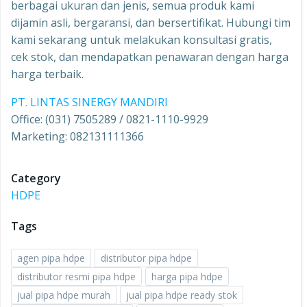
berbagai ukuran dan jenis, semua produk kami
dijamin asli, bergaransi, dan bersertifikat. Hubungi tim
kami sekarang untuk melakukan konsultasi gratis,
cek stok, dan mendapatkan penawaran dengan harga
harga terbaik.
PT. LINTAS SINERGY MANDIRI
Office: (031) 7505289 / 0821-1110-9929
Marketing: 082131111366
Category
HDPE
Tags
agen pipa hdpe
distributor pipa hdpe
distributor resmi pipa hdpe
harga pipa hdpe
jual pipa hdpe murah
jual pipa hdpe ready stok