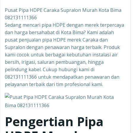
Pusat Pipa HDPE Caraka Supralon Murah Kota Bima
082131111366
Sedang mencari pipa HDPE dengan merek terpercaya
dan harga bersahabat di Kota Bima? Kami adalah
pusat penjualan pipa HDPE merek Caraka dan
Supralon dengan penawaran harga terbaik. Produk
kami cocok untuk berbagai kebutuhan instalasi air
bersih, irigasi, saluran pembuangan, hingga
pelindung kabel. Cukup hubungi kami di
082131111366 untuk mendapatkan penawaran dan
pelayanan terbaik dari tim profesional kami.
Pengertian Pipa