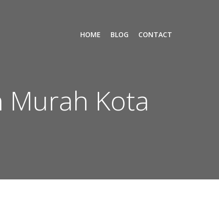
HOME
BLOG
CONTACT
n Murah Kota