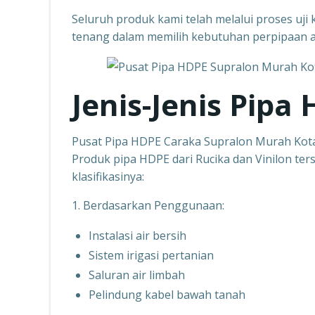
Seluruh produk kami telah melalui proses uji k
tenang dalam memilih kebutuhan perpipaan 
Jenis-Jenis Pipa
Pusat Pipa HDPE Caraka Supralon Murah Ko
Produk pipa HDPE dari Rucika dan Vinilon ters
klasifikasinya:
1. Berdasarkan Penggunaan:
Instalasi air bersih
Sistem irigasi pertanian
Saluran air limbah
Pelindung kabel bawah tanah