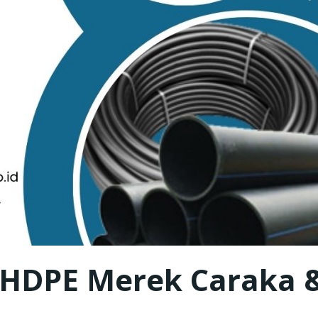
 HDPE Merek Caraka 