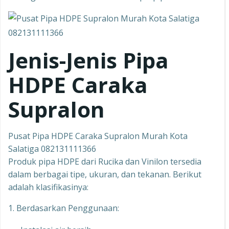
Jenis-Jenis Pipa
HDPE Caraka
Supralon
Pusat Pipa HDPE Caraka Supralon Murah Kota
Salatiga 082131111366
Produk pipa HDPE dari Rucika dan Vinilon tersedia
dalam berbagai tipe, ukuran, dan tekanan. Berikut
adalah klasifikasinya:
1. Berdasarkan Penggunaan: