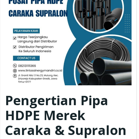
Pengertian Pipa
HDPE Merek
Caraka & Supralon