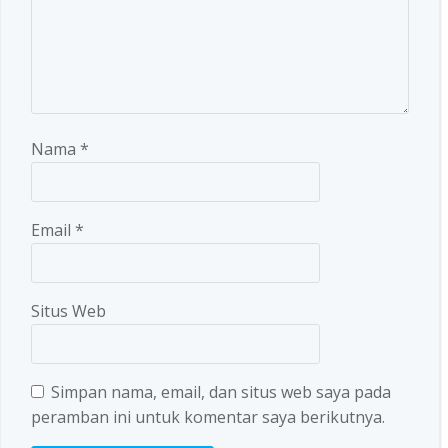
Nama
*
Email
*
Situs Web
Simpan nama, email, dan situs web saya pada
peramban ini untuk komentar saya berikutnya.