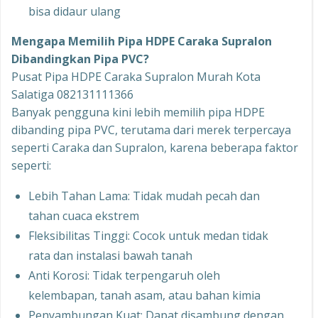
bisa didaur ulang
Mengapa Memilih Pipa HDPE Caraka Supralon
Dibandingkan Pipa PVC?
Pusat Pipa HDPE Caraka Supralon Murah Kota
Salatiga 082131111366
Banyak pengguna kini lebih memilih pipa HDPE
dibanding pipa PVC, terutama dari merek terpercaya
seperti Caraka dan Supralon, karena beberapa faktor
seperti:
Lebih Tahan Lama: Tidak mudah pecah dan
tahan cuaca ekstrem
Fleksibilitas Tinggi: Cocok untuk medan tidak
rata dan instalasi bawah tanah
Anti Korosi: Tidak terpengaruh oleh
kelembapan, tanah asam, atau bahan kimia
Penyambungan Kuat: Dapat disambung dengan