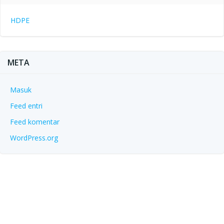
HDPE
META
Masuk
Feed entri
Feed komentar
WordPress.org