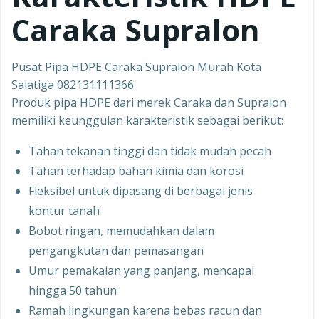
Caraka Supralon
Pusat Pipa HDPE Caraka Supralon Murah Kota
Salatiga 082131111366
Produk pipa HDPE dari merek Caraka dan Supralon
memiliki keunggulan karakteristik sebagai berikut:
Tahan tekanan tinggi dan tidak mudah pecah
Tahan terhadap bahan kimia dan korosi
Fleksibel untuk dipasang di berbagai jenis
kontur tanah
Bobot ringan, memudahkan dalam
pengangkutan dan pemasangan
Umur pemakaian yang panjang, mencapai
hingga 50 tahun
Ramah lingkungan karena bebas racun dan