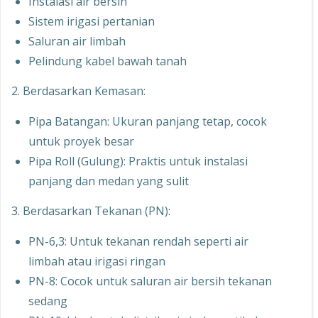
Instalasi air bersih
Sistem irigasi pertanian
Saluran air limbah
Pelindung kabel bawah tanah
2. Berdasarkan Kemasan:
Pipa Batangan: Ukuran panjang tetap, cocok
untuk proyek besar
Pipa Roll (Gulung): Praktis untuk instalasi
panjang dan medan yang sulit
3. Berdasarkan Tekanan (PN):
PN-6,3: Untuk tekanan rendah seperti air
limbah atau irigasi ringan
PN-8: Cocok untuk saluran air bersih tekanan
sedang