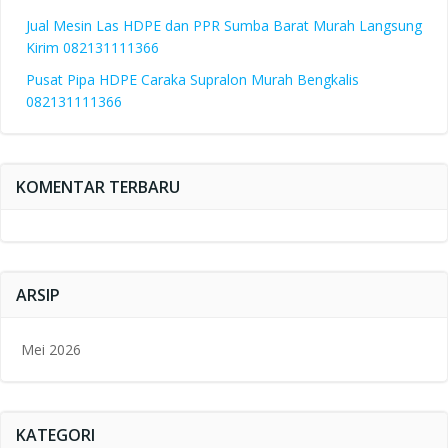
Jual Mesin Las HDPE dan PPR Sumba Barat Murah Langsung
Kirim 082131111366
Pusat Pipa HDPE Caraka Supralon Murah Bengkalis
082131111366
KOMENTAR TERBARU
ARSIP
Mei 2026
KATEGORI