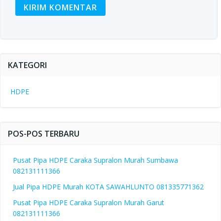
KATEGORI
HDPE
POS-POS TERBARU
Pusat Pipa HDPE Caraka Supralon Murah Sumbawa
082131111366
Jual Pipa HDPE Murah KOTA SAWAHLUNTO 081335771362
Pusat Pipa HDPE Caraka Supralon Murah Garut
082131111366