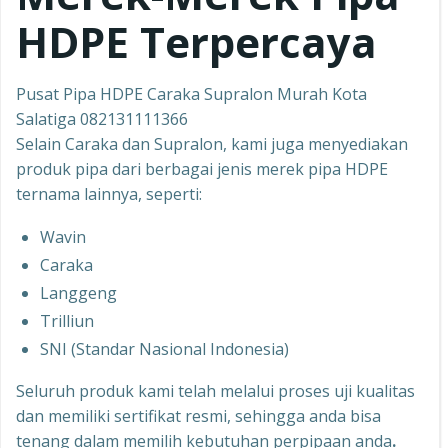
HDPE Terpercaya
Pusat Pipa HDPE Caraka Supralon Murah Kota
Salatiga 082131111366
Selain Caraka dan Supralon, kami juga menyediakan
produk pipa dari berbagai jenis merek pipa HDPE
ternama lainnya, seperti:
Wavin
Caraka
Langgeng
Trilliun
SNI (Standar Nasional Indonesia)
Seluruh produk kami telah melalui proses uji kualitas
dan memiliki sertifikat resmi, sehingga anda bisa
tenang dalam memilih kebutuhan perpipaan anda
.