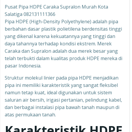
Pusat Pipa HDPE Caraka Supralon Murah Kota
Salatiga 082131111366
Pipa HDPE (High-Density Polyethylene) adalah pipa
berbahan dasar plastik polietilena berdensitas tinggi
yang dikenal karena kekuatannya yang tinggi dan
daya tahannya terhadap kondisi ekstrem. Merek
Caraka dan Supralon adalah dua merek besar yang
telah terbukti dalam kualitas produk HDPE mereka di
pasar Indonesia.
Struktur molekul linier pada pipa HDPE menjadikan
pipa ini memiliki karakteristik yang sangat fleksibel
namun tetap kuat, ideal digunakan untuk sistem
saluran air bersih, irigasi pertanian, pelindung kabel,
dan berbagai instalasi pipa bawah tanah maupun di
atas permukaan tanah.
Karakteristik HDPE