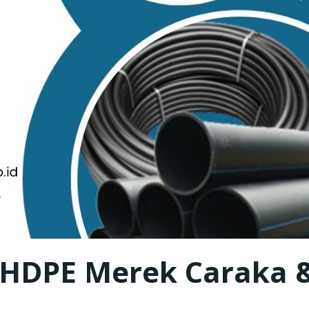
 HDPE Merek Caraka 