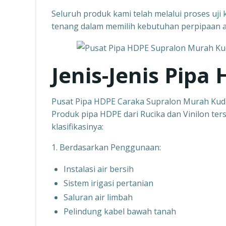
Seluruh produk kami telah melalui proses uji k
tenang dalam memilih kebutuhan perpipaan 
Jenis-Jenis Pipa
Pusat Pipa HDPE Caraka Supralon Murah Ku
Produk pipa HDPE dari Rucika dan Vinilon ters
klasifikasinya:
1. Berdasarkan Penggunaan:
Instalasi air bersih
Sistem irigasi pertanian
Saluran air limbah
Pelindung kabel bawah tanah