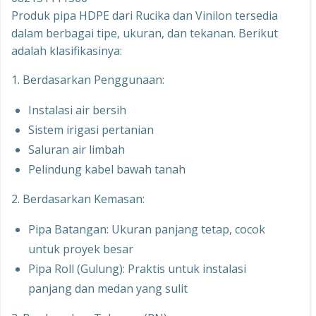
Produk pipa HDPE dari Rucika dan Vinilon tersedia
dalam berbagai tipe, ukuran, dan tekanan. Berikut
adalah klasifikasinya:
1. Berdasarkan Penggunaan:
Instalasi air bersih
Sistem irigasi pertanian
Saluran air limbah
Pelindung kabel bawah tanah
2. Berdasarkan Kemasan:
Pipa Batangan: Ukuran panjang tetap, cocok
untuk proyek besar
Pipa Roll (Gulung): Praktis untuk instalasi
panjang dan medan yang sulit