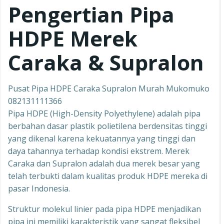
Pengertian Pipa
HDPE Merek
Caraka & Supralon
Pusat Pipa HDPE Caraka Supralon Murah Mukomuko
082131111366
Pipa HDPE (High-Density Polyethylene) adalah pipa
berbahan dasar plastik polietilena berdensitas tinggi
yang dikenal karena kekuatannya yang tinggi dan
daya tahannya terhadap kondisi ekstrem. Merek
Caraka dan Supralon adalah dua merek besar yang
telah terbukti dalam kualitas produk HDPE mereka di
pasar Indonesia.
Struktur molekul linier pada pipa HDPE menjadikan
pipa ini memiliki karakteristik yang sangat fleksibel