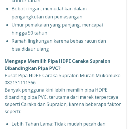
kontur tanah
Bobot ringan, memudahkan dalam
pengangkutan dan pemasangan
Umur pemakaian yang panjang, mencapai
hingga 50 tahun
Ramah lingkungan karena bebas racun dan
bisa didaur ulang
Mengapa Memilih Pipa HDPE Caraka Supralon
Dibandingkan Pipa PVC?
Pusat Pipa HDPE Caraka Supralon Murah Mukomuko
082131111366
Banyak pengguna kini lebih memilih pipa HDPE
dibanding pipa PVC, terutama dari merek terpercaya
seperti Caraka dan Supralon, karena beberapa faktor
seperti:
Lebih Tahan Lama: Tidak mudah pecah dan