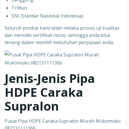
Trilliun
SNI (Standar Nasional Indonesia)
Seluruh produk kami telah melalui proses uji kualitas
dan memiliki sertifikat resmi, sehingga anda bisa
tenang dalam memilih kebutuhan perpipaan anda
.
Jenis-Jenis Pipa
HDPE Caraka
Supralon
Pusat Pipa HDPE Caraka Supralon Murah Mukomuko
082131111366