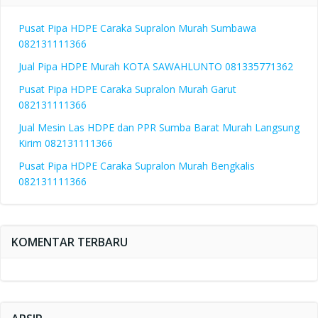
Pusat Pipa HDPE Caraka Supralon Murah Sumbawa
082131111366
Jual Pipa HDPE Murah KOTA SAWAHLUNTO 081335771362
Pusat Pipa HDPE Caraka Supralon Murah Garut
082131111366
Jual Mesin Las HDPE dan PPR Sumba Barat Murah Langsung
Kirim 082131111366
Pusat Pipa HDPE Caraka Supralon Murah Bengkalis
082131111366
KOMENTAR TERBARU