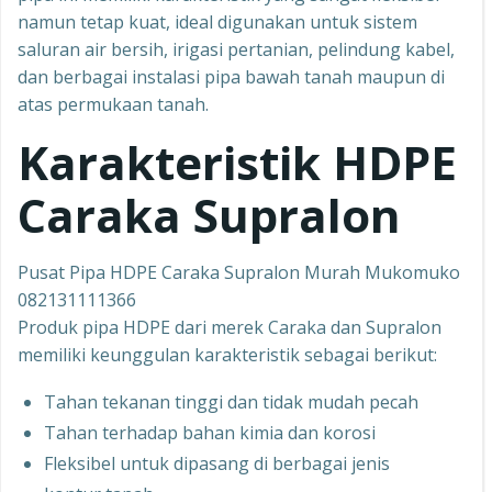
namun tetap kuat, ideal digunakan untuk sistem
saluran air bersih, irigasi pertanian, pelindung kabel,
dan berbagai instalasi pipa bawah tanah maupun di
atas permukaan tanah.
Karakteristik HDPE
Caraka Supralon
Pusat Pipa HDPE Caraka Supralon Murah Mukomuko
082131111366
Produk pipa HDPE dari merek Caraka dan Supralon
memiliki keunggulan karakteristik sebagai berikut:
Tahan tekanan tinggi dan tidak mudah pecah
Tahan terhadap bahan kimia dan korosi
Fleksibel untuk dipasang di berbagai jenis