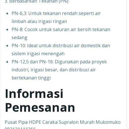
3. Berdasarkan Tekanan (PN):
PN-6,3: Untuk tekanan rendah seperti air
limbah atau irigasi ringan
PN-8: Cocok untuk saluran air bersih tekanan
sedang
PN-10: Ideal untuk distribusi air domestik dan
sistem irigasi menengah
PN-12,5 dan PN-16: Digunakan pada proyek
industri, irigasi besar, dan distribusi air
bertekanan tinggi
Informasi
Pemesanan
Pusat Pipa HDPE Caraka Supralon Murah Mukomuko