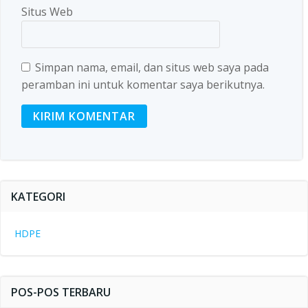
Situs Web
Simpan nama, email, dan situs web saya pada
peramban ini untuk komentar saya berikutnya.
KATEGORI
HDPE
POS-POS TERBARU