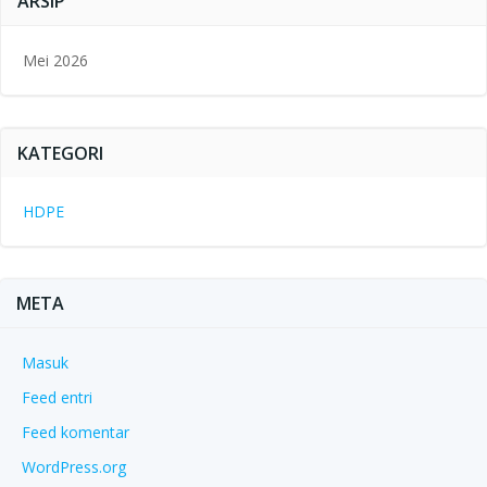
ARSIP
Mei 2026
KATEGORI
HDPE
META
Masuk
Feed entri
Feed komentar
WordPress.org