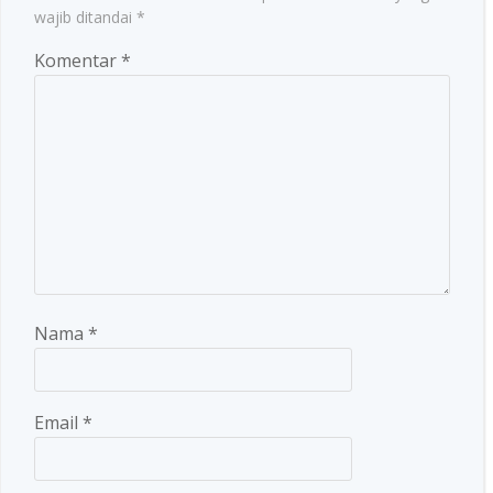
wajib ditandai
*
Komentar
*
Nama
*
Email
*