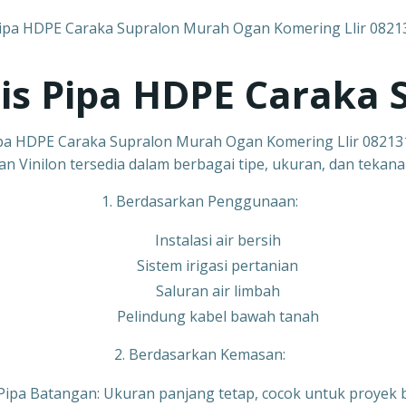
nis Pipa HDPE Caraka 
pa HDPE Caraka Supralon Murah Ogan Komering Llir 0821
n Vinilon tersedia dalam berbagai tipe, ukuran, dan tekanan.
1. Berdasarkan Penggunaan:
Instalasi air bersih
Sistem irigasi pertanian
Saluran air limbah
Pelindung kabel bawah tanah
2. Berdasarkan Kemasan:
Pipa Batangan: Ukuran panjang tetap, cocok untuk proyek 