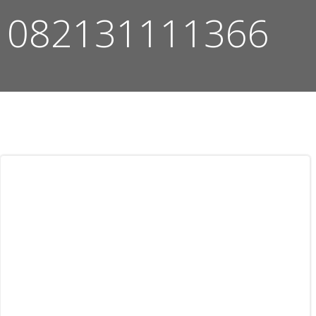
082131111366