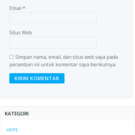
Email
*
Situs Web
Simpan nama, email, dan situs web saya pada
peramban ini untuk komentar saya berikutnya.
KATEGORI
HDPE