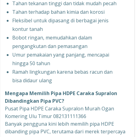
Tahan tekanan tinggi dan tidak mudah pecah
Tahan terhadap bahan kimia dan korosi
Fleksibel untuk dipasang di berbagai jenis
kontur tanah
Bobot ringan, memudahkan dalam
pengangkutan dan pemasangan
Umur pemakaian yang panjang, mencapai
hingga 50 tahun
Ramah lingkungan karena bebas racun dan
bisa didaur ulang
Mengapa Memilih Pipa HDPE Caraka Supralon
Dibandingkan Pipa PVC?
Pusat Pipa HDPE Caraka Supralon Murah Ogan
Komering Ulu Timur 082131111366
Banyak pengguna kini lebih memilih pipa HDPE
dibanding pipa PVC, terutama dari merek terpercaya