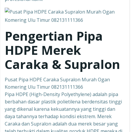
Pengertian Pipa
HDPE Merek
Caraka & Supralon
Pusat Pipa HDPE Caraka Supralon Murah Ogan
Komering Ulu Timur 082131111366
Pipa HDPE (High-Density Polyethylene) adalah pipa
berbahan dasar plastik polietilena berdensitas tinggi
yang dikenal karena kekuatannya yang tinggi dan
daya tahannya terhadap kondisi ekstrem. Merek
Caraka dan Supralon adalah dua merek besar yang
telah terbukti dalam kualitas produk HDPE mereka di