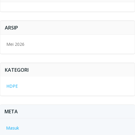
ARSIP
Mei 2026
KATEGORI
HDPE
META
Masuk