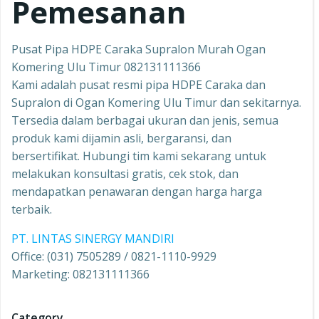
Pemesanan
Pusat Pipa HDPE Caraka Supralon Murah Ogan
Komering Ulu Timur 082131111366
Kami adalah pusat resmi pipa HDPE Caraka dan
Supralon di Ogan Komering Ulu Timur dan sekitarnya.
Tersedia dalam berbagai ukuran dan jenis, semua
produk kami dijamin asli, bergaransi, dan
bersertifikat. Hubungi tim kami sekarang untuk
melakukan konsultasi gratis, cek stok, dan
mendapatkan penawaran dengan harga harga
terbaik.
PT. LINTAS SINERGY MANDIRI
Office: (031) 7505289 / 0821-1110-9929
Marketing: 082131111366
Category