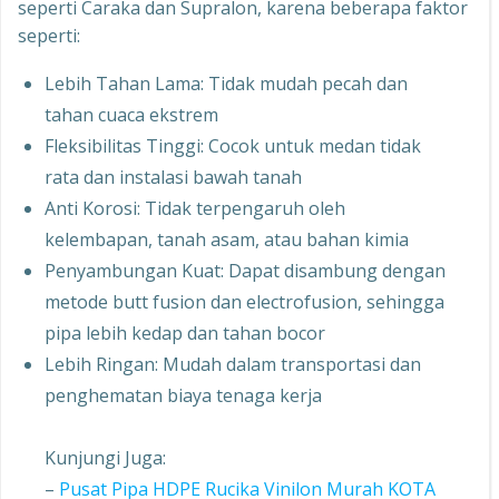
seperti Caraka dan Supralon, karena beberapa faktor
seperti:
Lebih Tahan Lama: Tidak mudah pecah dan
tahan cuaca ekstrem
Fleksibilitas Tinggi: Cocok untuk medan tidak
rata dan instalasi bawah tanah
Anti Korosi: Tidak terpengaruh oleh
kelembapan, tanah asam, atau bahan kimia
Penyambungan Kuat: Dapat disambung dengan
metode butt fusion dan electrofusion, sehingga
pipa lebih kedap dan tahan bocor
Lebih Ringan: Mudah dalam transportasi dan
penghematan biaya tenaga kerja
Kunjungi Juga:
–
Pusat Pipa HDPE Rucika Vinilon Murah KOTA