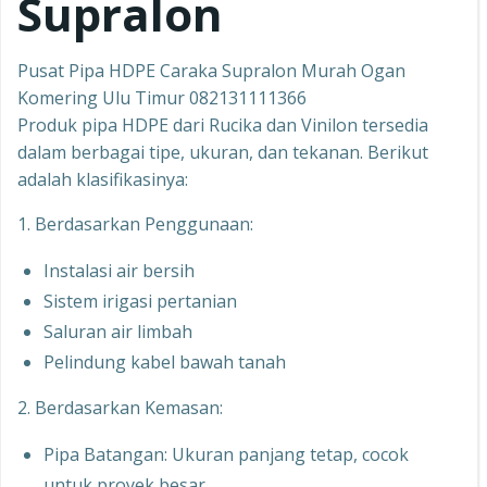
Supralon
Pusat Pipa HDPE Caraka Supralon Murah Ogan
Komering Ulu Timur 082131111366
Produk pipa HDPE dari Rucika dan Vinilon tersedia
dalam berbagai tipe, ukuran, dan tekanan. Berikut
adalah klasifikasinya:
1. Berdasarkan Penggunaan:
Instalasi air bersih
Sistem irigasi pertanian
Saluran air limbah
Pelindung kabel bawah tanah
2. Berdasarkan Kemasan:
Pipa Batangan: Ukuran panjang tetap, cocok
untuk proyek besar