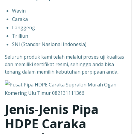
Wavin
Caraka
Langgeng
Trilliun
SNI (Standar Nasional Indonesia)
Seluruh produk kami telah melalui proses uji kualitas
dan memiliki sertifikat resmi, sehingga anda bisa
tenang dalam memilih kebutuhan perpipaan anda
.
Jenis-Jenis Pipa
HDPE Caraka