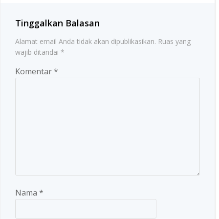
Tinggalkan Balasan
Alamat email Anda tidak akan dipublikasikan.
Ruas yang
wajib ditandai
*
Komentar
*
Nama
*