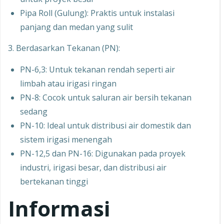
Pipa Roll (Gulung): Praktis untuk instalasi
panjang dan medan yang sulit
3. Berdasarkan Tekanan (PN):
PN-6,3: Untuk tekanan rendah seperti air
limbah atau irigasi ringan
PN-8: Cocok untuk saluran air bersih tekanan
sedang
PN-10: Ideal untuk distribusi air domestik dan
sistem irigasi menengah
PN-12,5 dan PN-16: Digunakan pada proyek
industri, irigasi besar, dan distribusi air
bertekanan tinggi
Informasi