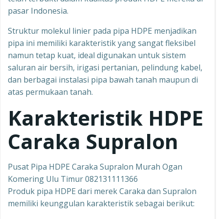
pasar Indonesia.
Struktur molekul linier pada pipa HDPE menjadikan
pipa ini memiliki karakteristik yang sangat fleksibel
namun tetap kuat, ideal digunakan untuk sistem
saluran air bersih, irigasi pertanian, pelindung kabel,
dan berbagai instalasi pipa bawah tanah maupun di
atas permukaan tanah.
Karakteristik HDPE
Caraka Supralon
Pusat Pipa HDPE Caraka Supralon Murah Ogan
Komering Ulu Timur 082131111366
Produk pipa HDPE dari merek Caraka dan Supralon
memiliki keunggulan karakteristik sebagai berikut: