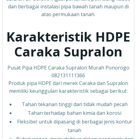
dan berbagai instalasi pipa bawah tanah maupun di
atas permukaan tanah.
Karakteristik HDPE
Caraka Supralon
Pusat Pipa HDPE Caraka Supralon Murah Ponorogo
082131111366
Produk pipa HDPE dari merek Caraka dan Supralon
memiliki keunggulan karakteristik sebagai berikut:
Tahan tekanan tinggi dan tidak mudah pecah
Tahan terhadap bahan kimia dan korosi
Fleksibel untuk dipasang di berbagai jenis kontur
tanah
Bobot ringan, memudahkan dalam pengangkutan