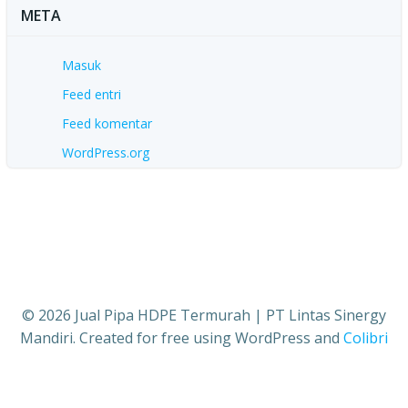
META
Masuk
Feed entri
Feed komentar
WordPress.org
© 2026 Jual Pipa HDPE Termurah | PT Lintas Sinergy
Mandiri. Created for free using WordPress and
Colibri