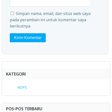
Simpan nama, email, dan situs web saya
pada peramban ini untuk komentar saya
berikutnya.
KATEGORI
HDPE
POS-POS TERBARU