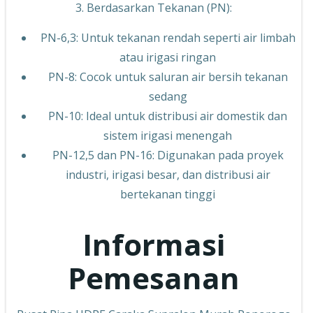
3. Berdasarkan Tekanan (PN):
PN-6,3: Untuk tekanan rendah seperti air limbah
atau irigasi ringan
PN-8: Cocok untuk saluran air bersih tekanan
sedang
PN-10: Ideal untuk distribusi air domestik dan
sistem irigasi menengah
PN-12,5 dan PN-16: Digunakan pada proyek
industri, irigasi besar, dan distribusi air
bertekanan tinggi
Informasi
Pemesanan