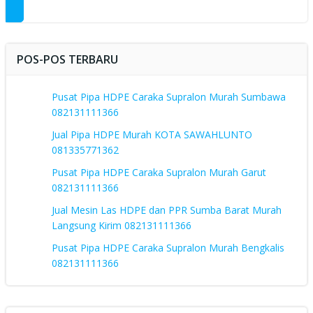
POS-POS TERBARU
Pusat Pipa HDPE Caraka Supralon Murah Sumbawa
082131111366
Jual Pipa HDPE Murah KOTA SAWAHLUNTO
081335771362
Pusat Pipa HDPE Caraka Supralon Murah Garut
082131111366
Jual Mesin Las HDPE dan PPR Sumba Barat Murah
Langsung Kirim 082131111366
Pusat Pipa HDPE Caraka Supralon Murah Bengkalis
082131111366