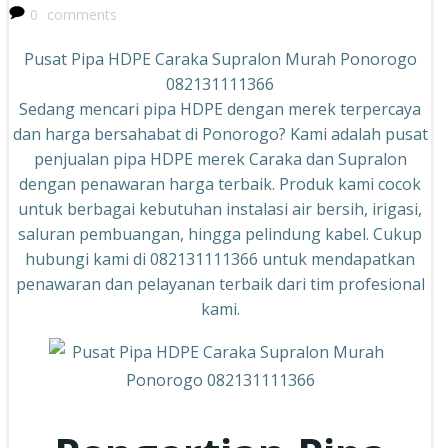
0
comments
Pusat Pipa HDPE Caraka Supralon Murah Ponorogo
082131111366
Sedang mencari pipa HDPE dengan merek terpercaya
dan harga bersahabat di Ponorogo? Kami adalah pusat
penjualan pipa HDPE merek Caraka dan Supralon
dengan penawaran harga terbaik. Produk kami cocok
untuk berbagai kebutuhan instalasi air bersih, irigasi,
saluran pembuangan, hingga pelindung kabel. Cukup
hubungi kami di 082131111366 untuk mendapatkan
penawaran dan pelayanan terbaik dari tim profesional
kami.