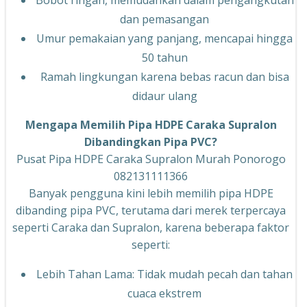
dan pemasangan
Umur pemakaian yang panjang, mencapai hingga
50 tahun
Ramah lingkungan karena bebas racun dan bisa
didaur ulang
Mengapa Memilih Pipa HDPE Caraka Supralon
Dibandingkan Pipa PVC?
Pusat Pipa HDPE Caraka Supralon Murah Ponorogo
082131111366
Banyak pengguna kini lebih memilih pipa HDPE
dibanding pipa PVC, terutama dari merek terpercaya
seperti Caraka dan Supralon, karena beberapa faktor
seperti:
Lebih Tahan Lama: Tidak mudah pecah dan tahan
cuaca ekstrem