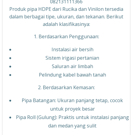
082131111366
Produk pipa HDPE dari Rucika dan Vinilon tersedia
dalam berbagai tipe, ukuran, dan tekanan. Berikut
adalah klasifikasinya:
1. Berdasarkan Penggunaan:
Instalasi air bersih
Sistem irigasi pertanian
Saluran air limbah
Pelindung kabel bawah tanah
2. Berdasarkan Kemasan:
Pipa Batangan: Ukuran panjang tetap, cocok
untuk proyek besar
Pipa Roll (Gulung): Praktis untuk instalasi panjang
dan medan yang sulit