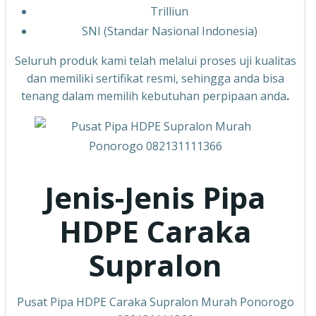
Trilliun
SNI (Standar Nasional Indonesia)
Seluruh produk kami telah melalui proses uji kualitas
dan memiliki sertifikat resmi, sehingga anda bisa
tenang dalam memilih kebutuhan perpipaan anda
.
Jenis-Jenis Pipa
HDPE Caraka
Supralon
Pusat Pipa HDPE Caraka Supralon Murah Ponorogo