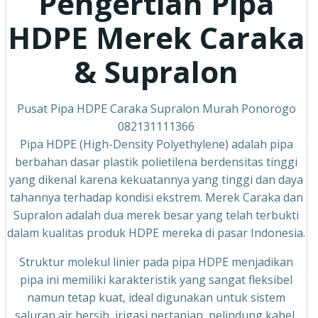
Pengertian Pipa
HDPE Merek Caraka
& Supralon
Pusat Pipa HDPE Caraka Supralon Murah Ponorogo
082131111366
Pipa HDPE (High-Density Polyethylene) adalah pipa
berbahan dasar plastik polietilena berdensitas tinggi
yang dikenal karena kekuatannya yang tinggi dan daya
tahannya terhadap kondisi ekstrem. Merek Caraka dan
Supralon adalah dua merek besar yang telah terbukti
dalam kualitas produk HDPE mereka di pasar Indonesia.
Struktur molekul linier pada pipa HDPE menjadikan
pipa ini memiliki karakteristik yang sangat fleksibel
namun tetap kuat, ideal digunakan untuk sistem
saluran air bersih, irigasi pertanian, pelindung kabel,