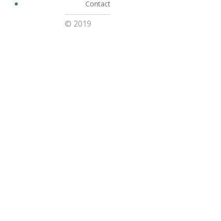
Contact
© 2019