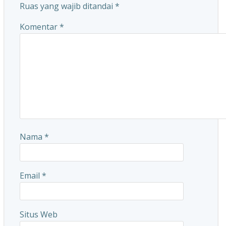
Ruas yang wajib ditandai
*
Komentar
*
Nama
*
Email
*
Situs Web