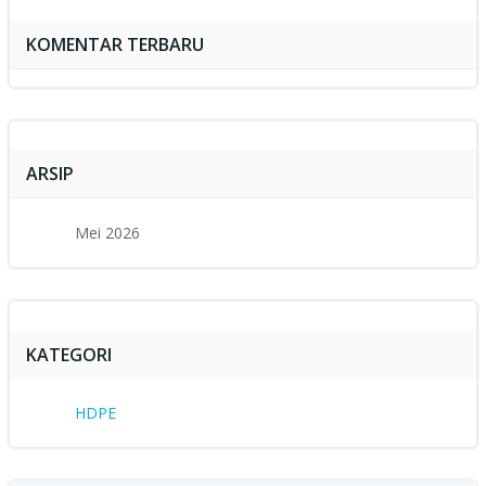
KOMENTAR TERBARU
ARSIP
Mei 2026
KATEGORI
HDPE