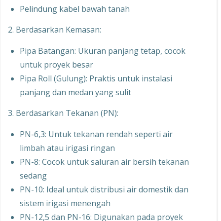
Pelindung kabel bawah tanah
2. Berdasarkan Kemasan:
Pipa Batangan: Ukuran panjang tetap, cocok
untuk proyek besar
Pipa Roll (Gulung): Praktis untuk instalasi
panjang dan medan yang sulit
3. Berdasarkan Tekanan (PN):
PN-6,3: Untuk tekanan rendah seperti air
limbah atau irigasi ringan
PN-8: Cocok untuk saluran air bersih tekanan
sedang
PN-10: Ideal untuk distribusi air domestik dan
sistem irigasi menengah
PN-12,5 dan PN-16: Digunakan pada proyek