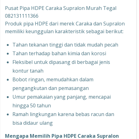
Pusat Pipa HDPE Caraka Supralon Murah Tegal
082131111366
Produk pipa HDPE dari merek Caraka dan Supralon
memiliki keunggulan karakteristik sebagai berikut:
Tahan tekanan tinggi dan tidak mudah pecah
Tahan terhadap bahan kimia dan korosi
Fleksibel untuk dipasang di berbagai jenis
kontur tanah
Bobot ringan, memudahkan dalam
pengangkutan dan pemasangan
Umur pemakaian yang panjang, mencapai
hingga 50 tahun
Ramah lingkungan karena bebas racun dan
bisa didaur ulang
Mengapa Memilih Pipa HDPE Caraka Supralon