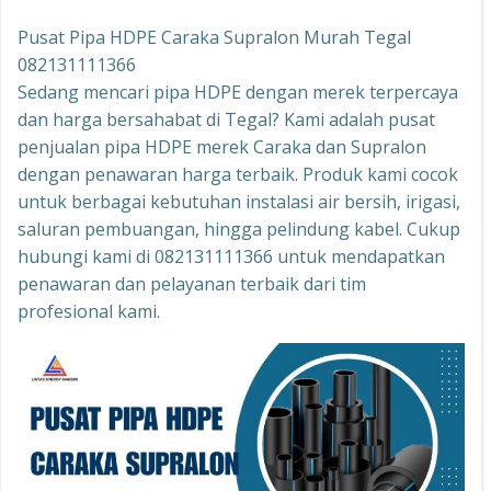
Pusat Pipa HDPE Caraka Supralon Murah Tegal
082131111366
Sedang mencari pipa HDPE dengan merek terpercaya
dan harga bersahabat di Tegal? Kami adalah pusat
penjualan pipa HDPE merek Caraka dan Supralon
dengan penawaran harga terbaik. Produk kami cocok
untuk berbagai kebutuhan instalasi air bersih, irigasi,
saluran pembuangan, hingga pelindung kabel. Cukup
hubungi kami di 082131111366 untuk mendapatkan
penawaran dan pelayanan terbaik dari tim
profesional kami.