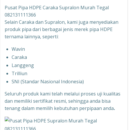
Pusat Pipa HDPE Caraka Supralon Murah Tegal
082131111366
Selain Caraka dan Supralon, kami juga menyediakan
produk pipa dari berbagai jenis merek pipa HDPE
ternama lainnya, seperti:
Wavin
Caraka
Langgeng
Trilliun
SNI (Standar Nasional Indonesia)
Seluruh produk kami telah melalui proses uji kualitas
dan memiliki sertifikat resmi, sehingga anda bisa
tenang dalam memilih kebutuhan perpipaan anda
.