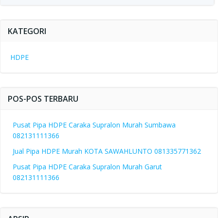
KATEGORI
HDPE
POS-POS TERBARU
Pusat Pipa HDPE Caraka Supralon Murah Sumbawa
082131111366
Jual Pipa HDPE Murah KOTA SAWAHLUNTO 081335771362
Pusat Pipa HDPE Caraka Supralon Murah Garut
082131111366