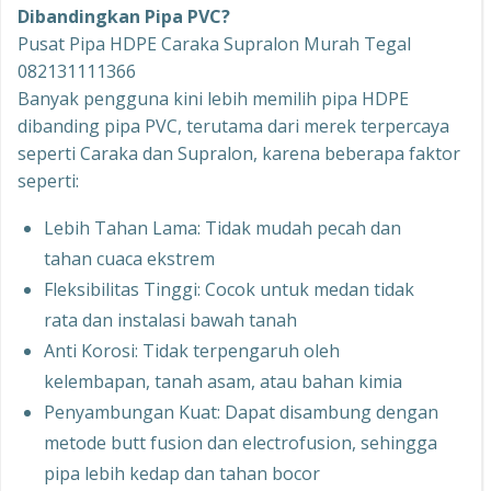
Dibandingkan Pipa PVC?
Pusat Pipa HDPE Caraka Supralon Murah Tegal
082131111366
Banyak pengguna kini lebih memilih pipa HDPE
dibanding pipa PVC, terutama dari merek terpercaya
seperti Caraka dan Supralon, karena beberapa faktor
seperti:
Lebih Tahan Lama: Tidak mudah pecah dan
tahan cuaca ekstrem
Fleksibilitas Tinggi: Cocok untuk medan tidak
rata dan instalasi bawah tanah
Anti Korosi: Tidak terpengaruh oleh
kelembapan, tanah asam, atau bahan kimia
Penyambungan Kuat: Dapat disambung dengan
metode butt fusion dan electrofusion, sehingga
pipa lebih kedap dan tahan bocor