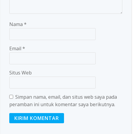
Nama
*
Email
*
Situs Web
Simpan nama, email, dan situs web saya pada
peramban ini untuk komentar saya berikutnya.