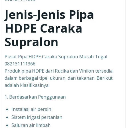
Jenis-Jenis Pipa
HDPE Caraka
Supralon
Pusat Pipa HDPE Caraka Supralon Murah Tegal
082131111366
Produk pipa HDPE dari Rucika dan Vinilon tersedia
dalam berbagai tipe, ukuran, dan tekanan. Berikut
adalah klasifikasinya:
1. Berdasarkan Penggunaan:
Instalasi air bersih
Sistem irigasi pertanian
Saluran air limbah