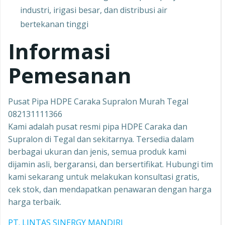
industri, irigasi besar, dan distribusi air
bertekanan tinggi
Informasi
Pemesanan
Pusat Pipa HDPE Caraka Supralon Murah Tegal
082131111366
Kami adalah pusat resmi pipa HDPE Caraka dan
Supralon di Tegal dan sekitarnya. Tersedia dalam
berbagai ukuran dan jenis, semua produk kami
dijamin asli, bergaransi, dan bersertifikat. Hubungi tim
kami sekarang untuk melakukan konsultasi gratis,
cek stok, dan mendapatkan penawaran dengan harga
harga terbaik.
PT. LINTAS SINERGY MANDIRI