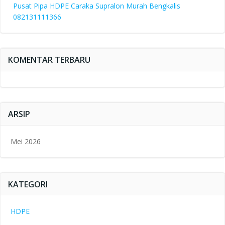
Pusat Pipa HDPE Caraka Supralon Murah Bengkalis
082131111366
KOMENTAR TERBARU
ARSIP
Mei 2026
KATEGORI
HDPE