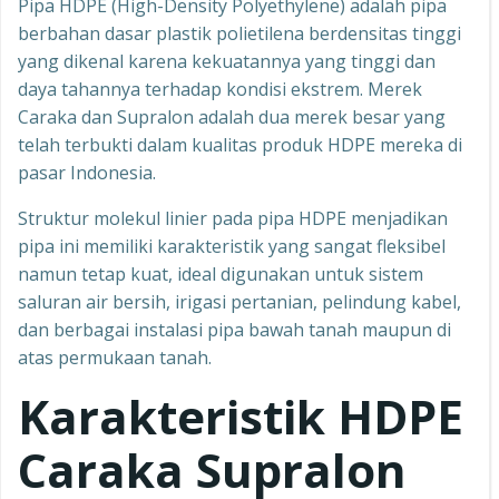
Pipa HDPE (High-Density Polyethylene) adalah pipa
berbahan dasar plastik polietilena berdensitas tinggi
yang dikenal karena kekuatannya yang tinggi dan
daya tahannya terhadap kondisi ekstrem. Merek
Caraka dan Supralon adalah dua merek besar yang
telah terbukti dalam kualitas produk HDPE mereka di
pasar Indonesia.
Struktur molekul linier pada pipa HDPE menjadikan
pipa ini memiliki karakteristik yang sangat fleksibel
namun tetap kuat, ideal digunakan untuk sistem
saluran air bersih, irigasi pertanian, pelindung kabel,
dan berbagai instalasi pipa bawah tanah maupun di
atas permukaan tanah.
Karakteristik HDPE
Caraka Supralon