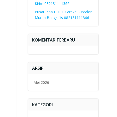
Kirim 082131111366
Pusat Pipa HDPE Caraka Supralon
Murah Bengkalis 082131111366
KOMENTAR TERBARU
ARSIP
Mei 2026
KATEGORI