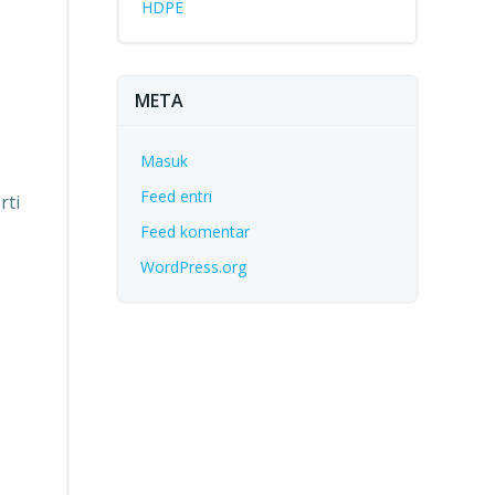
HDPE
META
Masuk
Feed entri
rti
Feed komentar
WordPress.org