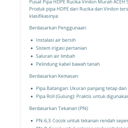
Pusat Pipa HDPE Rucika Vinilon Murah ACEH
Produk pipa HDPE dari Rucika dan Vinilon ters
klasifikasinya:
Berdasarkan Penggunaan:
Instalasi air bersih
Sistem irigasi pertanian
Saluran air limbah
Pelindung kabel bawah tanah
Berdasarkan Kemasan:
Pipa Batangan: Ukuran panjang tetap dan
Pipa Roll (Gulung): Praktis untuk digunaka
Berdasarkan Tekanan (PN):
PN-6,3: Cocok untuk tekanan rendah seperti