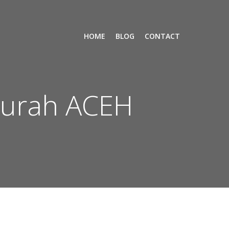
HOME
BLOG
CONTACT
Murah ACEH