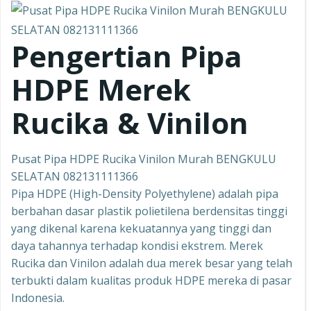
Pengertian Pipa
HDPE Merek
Rucika & Vinilon
Pusat Pipa HDPE Rucika Vinilon Murah BENGKULU
SELATAN 082131111366
Pipa HDPE (High-Density Polyethylene) adalah pipa
berbahan dasar plastik polietilena berdensitas tinggi
yang dikenal karena kekuatannya yang tinggi dan
daya tahannya terhadap kondisi ekstrem. Merek
Rucika dan Vinilon adalah dua merek besar yang telah
terbukti dalam kualitas produk HDPE mereka di pasar
Indonesia.