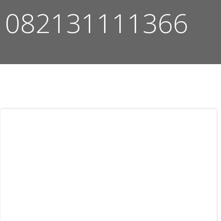
082131111366