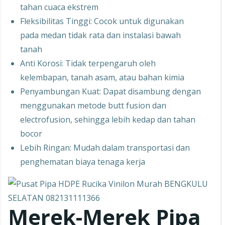
tahan cuaca ekstrem
Fleksibilitas Tinggi: Cocok untuk digunakan
pada medan tidak rata dan instalasi bawah
tanah
Anti Korosi: Tidak terpengaruh oleh
kelembapan, tanah asam, atau bahan kimia
Penyambungan Kuat: Dapat disambung dengan
menggunakan metode butt fusion dan
electrofusion, sehingga lebih kedap dan tahan
bocor
Lebih Ringan: Mudah dalam transportasi dan
penghematan biaya tenaga kerja
Merek-Merek Pipa