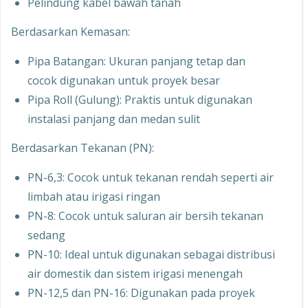
Pelindung kabel bawah tanah
Berdasarkan Kemasan:
Pipa Batangan: Ukuran panjang tetap dan
cocok digunakan untuk proyek besar
Pipa Roll (Gulung): Praktis untuk digunakan
instalasi panjang dan medan sulit
Berdasarkan Tekanan (PN):
PN-6,3: Cocok untuk tekanan rendah seperti air
limbah atau irigasi ringan
PN-8: Cocok untuk saluran air bersih tekanan
sedang
PN-10: Ideal untuk digunakan sebagai distribusi
air domestik dan sistem irigasi menengah
PN-12,5 dan PN-16: Digunakan pada proyek