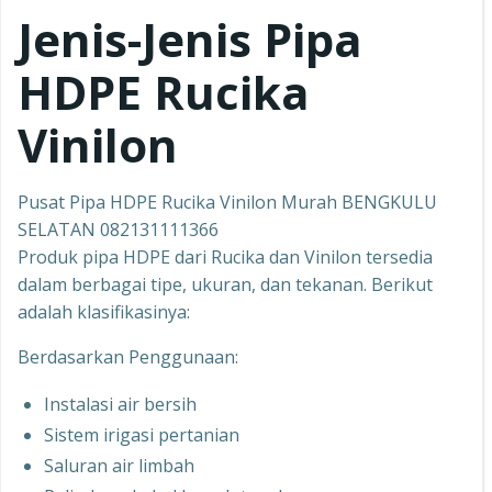
Jenis-Jenis Pipa
HDPE Rucika
Vinilon
Pusat Pipa HDPE Rucika Vinilon Murah BENGKULU
SELATAN 082131111366
Produk pipa HDPE dari Rucika dan Vinilon tersedia
dalam berbagai tipe, ukuran, dan tekanan. Berikut
adalah klasifikasinya:
Berdasarkan Penggunaan:
Instalasi air bersih
Sistem irigasi pertanian
Saluran air limbah