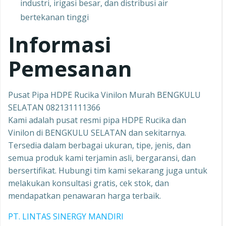
industri, irigasi besar, dan distribusi air
bertekanan tinggi
Informasi
Pemesanan
Pusat Pipa HDPE Rucika Vinilon Murah BENGKULU
SELATAN 082131111366
Kami adalah pusat resmi pipa HDPE Rucika dan
Vinilon di BENGKULU SELATAN dan sekitarnya.
Tersedia dalam berbagai ukuran, tipe, jenis, dan
semua produk kami terjamin asli, bergaransi, dan
bersertifikat. Hubungi tim kami sekarang juga untuk
melakukan konsultasi gratis, cek stok, dan
mendapatkan penawaran harga terbaik.
PT. LINTAS SINERGY MANDIRI