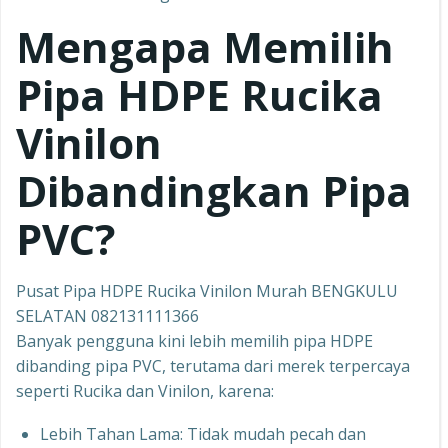
Mengapa Memilih
Pipa HDPE Rucika
Vinilon
Dibandingkan Pipa
PVC?
Pusat Pipa HDPE Rucika Vinilon Murah BENGKULU
SELATAN 082131111366
Banyak pengguna kini lebih memilih pipa HDPE
dibanding pipa PVC, terutama dari merek terpercaya
seperti Rucika dan Vinilon, karena:
Lebih Tahan Lama: Tidak mudah pecah dan