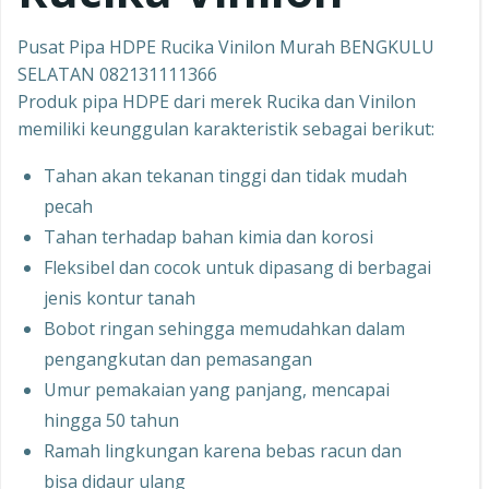
Pusat Pipa HDPE Rucika Vinilon Murah BENGKULU
SELATAN 082131111366
Produk pipa HDPE dari merek Rucika dan Vinilon
memiliki keunggulan karakteristik sebagai berikut:
Tahan akan tekanan tinggi dan tidak mudah
pecah
Tahan terhadap bahan kimia dan korosi
Fleksibel dan cocok untuk dipasang di berbagai
jenis kontur tanah
Bobot ringan sehingga memudahkan dalam
pengangkutan dan pemasangan
Umur pemakaian yang panjang, mencapai
hingga 50 tahun
Ramah lingkungan karena bebas racun dan
bisa didaur ulang