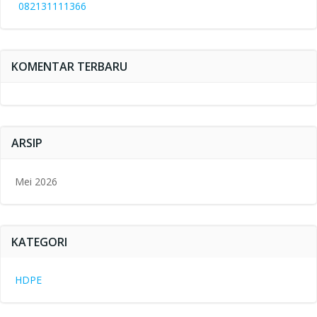
082131111366
KOMENTAR TERBARU
ARSIP
Mei 2026
KATEGORI
HDPE