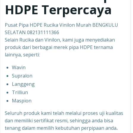
HDPE Terpercaya
Pusat Pipa HDPE Rucika Vinilon Murah BENGKULU
SELATAN 082131111366
Selain Rucika dan Vinilon, kami juga menyediakan
produk dari berbagai merek pipa HDPE ternama
lainnya, seperti:
Wavin
Supralon
Langgeng
Trilliun
Maspion
Seluruh produk kami telah melalui proses uji kualitas
dan memiliki sertifikat resmi, sehingga anda bisa
tenang dalam memilih kebutuhan perpipaan anda
.