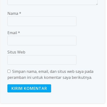
Nama
*
Email
*
Situs Web
Simpan nama, email, dan situs web saya pada
peramban ini untuk komentar saya berikutnya.