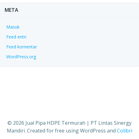
META
Masuk
Feed entri
Feed komentar
WordPress.org
© 2026 Jual Pipa HDPE Termurah | PT Lintas Sinergy
Mandiri. Created for free using WordPress and
Colibri