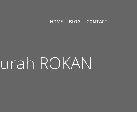
HOME
BLOG
CONTACT
 Murah ROKAN