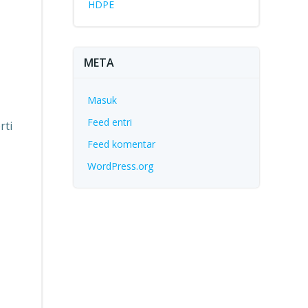
HDPE
META
Masuk
Feed entri
rti
Feed komentar
WordPress.org