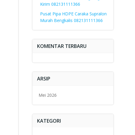
Kirim 082131111366
Pusat Pipa HDPE Caraka Supralon
Murah Bengkalis 082131111366
KOMENTAR TERBARU
ARSIP
Mei 2026
KATEGORI