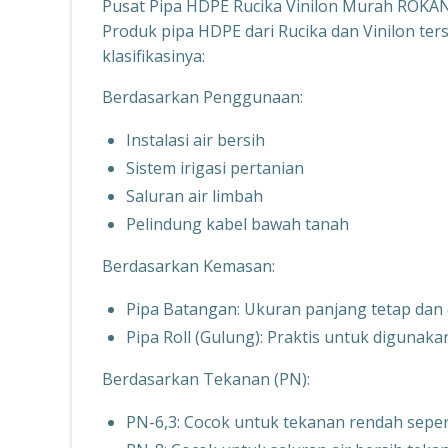
Pusat Pipa HDPE Rucika Vinilon Murah ROKA
Produk pipa HDPE dari Rucika dan Vinilon ters
klasifikasinya:
Berdasarkan Penggunaan:
Instalasi air bersih
Sistem irigasi pertanian
Saluran air limbah
Pelindung kabel bawah tanah
Berdasarkan Kemasan:
Pipa Batangan: Ukuran panjang tetap dan
Pipa Roll (Gulung): Praktis untuk digunaka
Berdasarkan Tekanan (PN):
PN-6,3: Cocok untuk tekanan rendah seperti