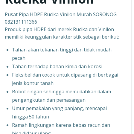
Pusat Pipa HDPE Rucika Vinilon Murah SORONOG
082131111366
Produk pipa HDPE dari merek Rucika dan Vinilon
memiliki keunggulan karakteristik sebagai berikut:
Tahan akan tekanan tinggi dan tidak mudah
pecah
Tahan terhadap bahan kimia dan korosi
Fleksibel dan cocok untuk dipasang di berbagai
jenis kontur tanah
Bobot ringan sehingga memudahkan dalam
pengangkutan dan pemasangan
Umur pemakaian yang panjang, mencapai
hingga 50 tahun
Ramah lingkungan karena bebas racun dan
bisa didaur ulang