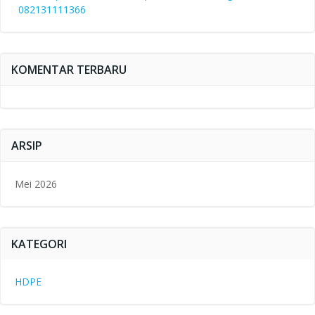
082131111366
KOMENTAR TERBARU
ARSIP
Mei 2026
KATEGORI
HDPE