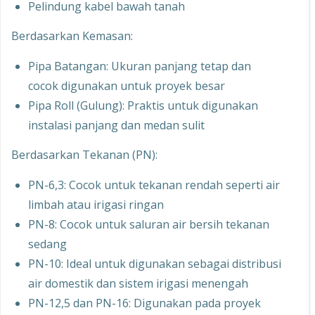
Pelindung kabel bawah tanah
Berdasarkan Kemasan:
Pipa Batangan: Ukuran panjang tetap dan
cocok digunakan untuk proyek besar
Pipa Roll (Gulung): Praktis untuk digunakan
instalasi panjang dan medan sulit
Berdasarkan Tekanan (PN):
PN-6,3: Cocok untuk tekanan rendah seperti air
limbah atau irigasi ringan
PN-8: Cocok untuk saluran air bersih tekanan
sedang
PN-10: Ideal untuk digunakan sebagai distribusi
air domestik dan sistem irigasi menengah
PN-12,5 dan PN-16: Digunakan pada proyek