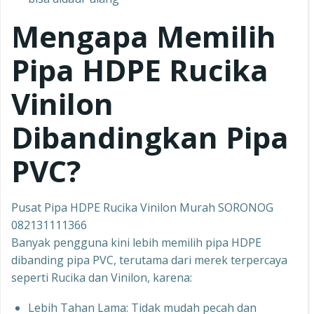
Mengapa Memilih
Pipa HDPE Rucika
Vinilon
Dibandingkan Pipa
PVC?
Pusat Pipa HDPE Rucika Vinilon Murah SORONOG
082131111366
Banyak pengguna kini lebih memilih pipa HDPE
dibanding pipa PVC, terutama dari merek terpercaya
seperti Rucika dan Vinilon, karena:
Lebih Tahan Lama: Tidak mudah pecah dan