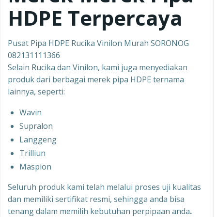
HDPE Terpercaya
Pusat Pipa HDPE Rucika Vinilon Murah SORONOG
082131111366
Selain Rucika dan Vinilon, kami juga menyediakan
produk dari berbagai merek pipa HDPE ternama
lainnya, seperti:
Wavin
Supralon
Langgeng
Trilliun
Maspion
Seluruh produk kami telah melalui proses uji kualitas
dan memiliki sertifikat resmi, sehingga anda bisa
tenang dalam memilih kebutuhan perpipaan anda
.