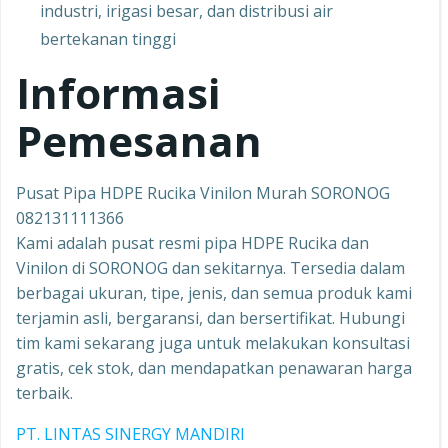
industri, irigasi besar, dan distribusi air
bertekanan tinggi
Informasi
Pemesanan
Pusat Pipa HDPE Rucika Vinilon Murah SORONOG
082131111366
Kami adalah pusat resmi pipa HDPE Rucika dan
Vinilon di SORONOG dan sekitarnya. Tersedia dalam
berbagai ukuran, tipe, jenis, dan semua produk kami
terjamin asli, bergaransi, dan bersertifikat. Hubungi
tim kami sekarang juga untuk melakukan konsultasi
gratis, cek stok, dan mendapatkan penawaran harga
terbaik.
PT. LINTAS SINERGY MANDIRI