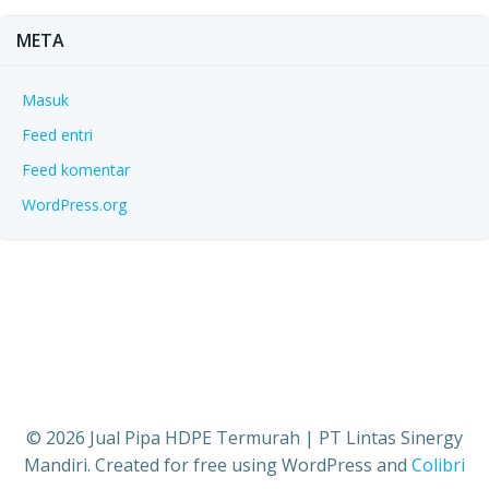
META
Masuk
Feed entri
Feed komentar
WordPress.org
© 2026 Jual Pipa HDPE Termurah | PT Lintas Sinergy
Mandiri. Created for free using WordPress and
Colibri