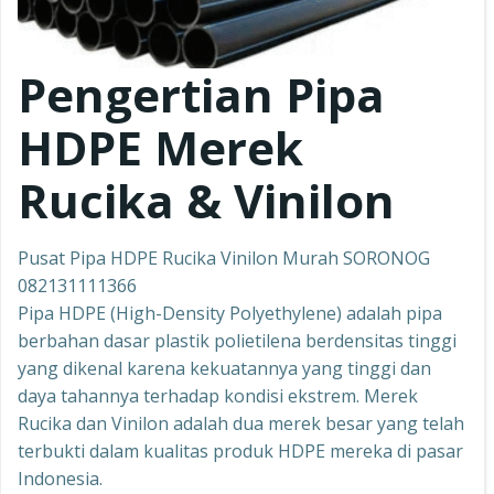
Pengertian Pipa
HDPE Merek
Rucika & Vinilon
Pusat Pipa HDPE Rucika Vinilon Murah SORONOG
082131111366
Pipa HDPE (High-Density Polyethylene) adalah pipa
berbahan dasar plastik polietilena berdensitas tinggi
yang dikenal karena kekuatannya yang tinggi dan
daya tahannya terhadap kondisi ekstrem. Merek
Rucika dan Vinilon adalah dua merek besar yang telah
terbukti dalam kualitas produk HDPE mereka di pasar
Indonesia.