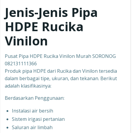
Jenis-Jenis Pipa
HDPE Rucika
Vinilon
Pusat Pipa HDPE Rucika Vinilon Murah SORONOG
082131111366
Produk pipa HDPE dari Rucika dan Vinilon tersedia
dalam berbagai tipe, ukuran, dan tekanan. Berikut
adalah klasifikasinya:
Berdasarkan Penggunaan:
Instalasi air bersih
Sistem irigasi pertanian
Saluran air limbah