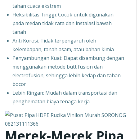
tahan cuaca ekstrem
Fleksibilitas Tinggi: Cocok untuk digunakan
pada medan tidak rata dan instalasi bawah
tanah
Anti Korosi: Tidak terpengaruh oleh
kelembapan, tanah asam, atau bahan kimia
Penyambungan Kuat: Dapat disambung dengan
menggunakan metode butt fusion dan
electrofusion, sehingga lebih kedap dan tahan
bocor
Lebih Ringan: Mudah dalam transportasi dan
penghematan biaya tenaga kerja
Merek-Merek Pipa