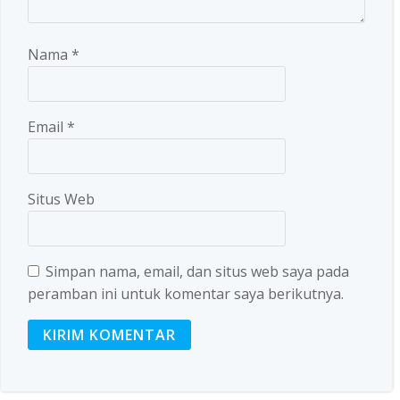
Nama
*
Email
*
Situs Web
Simpan nama, email, dan situs web saya pada
peramban ini untuk komentar saya berikutnya.