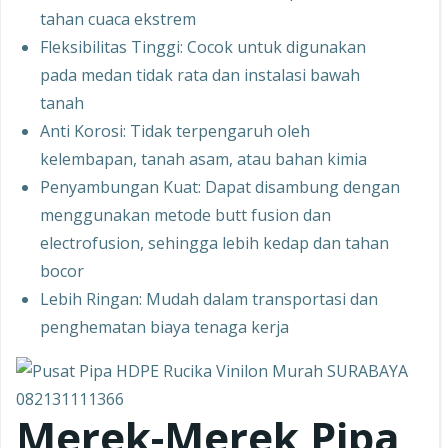
tahan cuaca ekstrem
Fleksibilitas Tinggi: Cocok untuk digunakan
pada medan tidak rata dan instalasi bawah
tanah
Anti Korosi: Tidak terpengaruh oleh
kelembapan, tanah asam, atau bahan kimia
Penyambungan Kuat: Dapat disambung dengan
menggunakan metode butt fusion dan
electrofusion, sehingga lebih kedap dan tahan
bocor
Lebih Ringan: Mudah dalam transportasi dan
penghematan biaya tenaga kerja
Merek-Merek Pipa