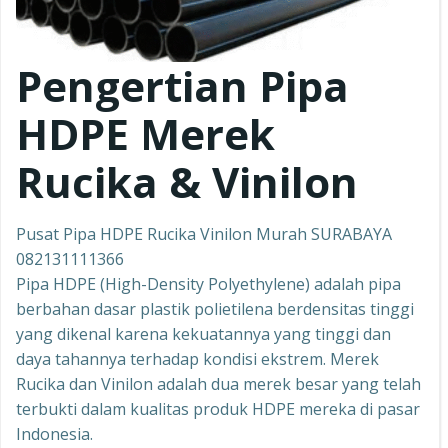
Pengertian Pipa
HDPE Merek
Rucika & Vinilon
Pusat Pipa HDPE Rucika Vinilon Murah SURABAYA
082131111366
Pipa HDPE (High-Density Polyethylene) adalah pipa
berbahan dasar plastik polietilena berdensitas tinggi
yang dikenal karena kekuatannya yang tinggi dan
daya tahannya terhadap kondisi ekstrem. Merek
Rucika dan Vinilon adalah dua merek besar yang telah
terbukti dalam kualitas produk HDPE mereka di pasar
Indonesia.