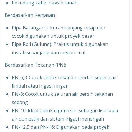
Pelindung kabel bawah tanah
Berdasarkan Kemasan:
Pipa Batangan: Ukuran panjang tetap dan
cocok digunakan untuk proyek besar
Pipa Roll (Gulung): Praktis untuk digunakan
instalasi panjang dan medan sulit
Berdasarkan Tekanan (PN):
PN-6,3: Cocok untuk tekanan rendah seperti air
limbah atau irigasi ringan
PN-8: Cocok untuk saluran air bersih tekanan
sedang
PN-10: Ideal untuk digunakan sebagai distribusi
air domestik dan sistem irigasi menengah
PN-12,5 dan PN-16: Digunakan pada proyek