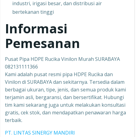
industri, irigasi besar, dan distribusi air
bertekanan tinggi
Informasi
Pemesanan
Pusat Pipa HDPE Rucika Vinilon Murah SURABAYA
082131111366
Kami adalah pusat resmi pipa HDPE Rucika dan
Vinilon di SURABAYA dan sekitarnya. Tersedia dalam
berbagai ukuran, tipe, jenis, dan semua produk kami
terjamin asli, bergaransi, dan bersertifikat. Hubungi
tim kami sekarang juga untuk melakukan konsultasi
gratis, cek stok, dan mendapatkan penawaran harga
terbaik.
PT. LINTAS SINERGY MANDIRI