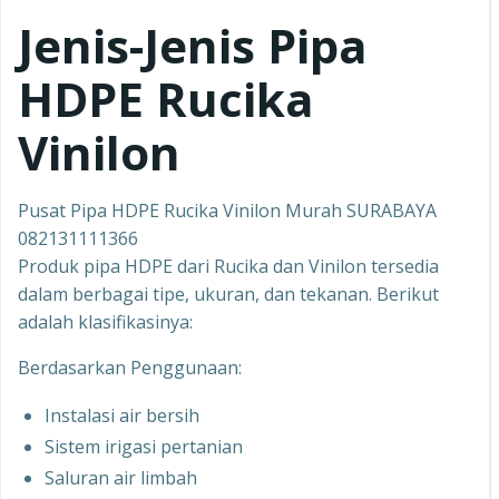
Jenis-Jenis Pipa
HDPE Rucika
Vinilon
Pusat Pipa HDPE Rucika Vinilon Murah SURABAYA
082131111366
Produk pipa HDPE dari Rucika dan Vinilon tersedia
dalam berbagai tipe, ukuran, dan tekanan. Berikut
adalah klasifikasinya:
Berdasarkan Penggunaan:
Instalasi air bersih
Sistem irigasi pertanian
Saluran air limbah