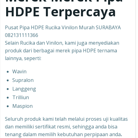
HDPE Terpercaya
Pusat Pipa HDPE Rucika Vinilon Murah SURABAYA
082131111366
Selain Rucika dan Vinilon, kami juga menyediakan
produk dari berbagai merek pipa HDPE ternama
lainnya, seperti:
Wavin
Supralon
Langgeng
Trilliun
Maspion
Seluruh produk kami telah melalui proses uji kualitas
dan memiliki sertifikat resmi, sehingga anda bisa
tenang dalam memilih kebutuhan perpipaan anda
.