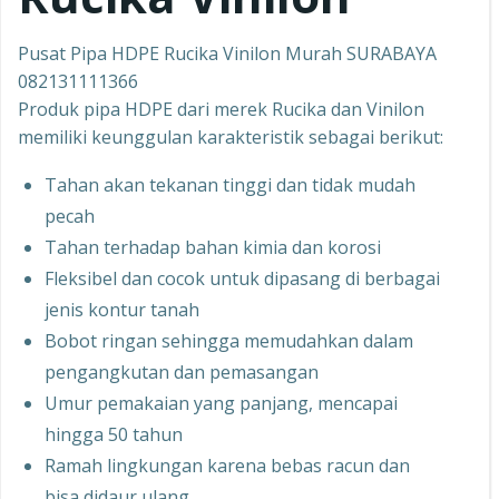
Pusat Pipa HDPE Rucika Vinilon Murah SURABAYA
082131111366
Produk pipa HDPE dari merek Rucika dan Vinilon
memiliki keunggulan karakteristik sebagai berikut:
Tahan akan tekanan tinggi dan tidak mudah
pecah
Tahan terhadap bahan kimia dan korosi
Fleksibel dan cocok untuk dipasang di berbagai
jenis kontur tanah
Bobot ringan sehingga memudahkan dalam
pengangkutan dan pemasangan
Umur pemakaian yang panjang, mencapai
hingga 50 tahun
Ramah lingkungan karena bebas racun dan
bisa didaur ulang