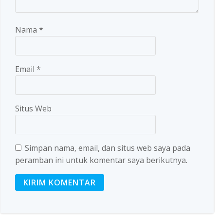
Nama
*
Email
*
Situs Web
Simpan nama, email, dan situs web saya pada
peramban ini untuk komentar saya berikutnya.