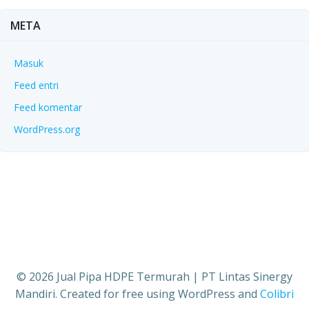
META
Masuk
Feed entri
Feed komentar
WordPress.org
© 2026 Jual Pipa HDPE Termurah | PT Lintas Sinergy
Mandiri. Created for free using WordPress and
Colibri