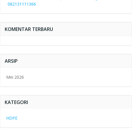
082131111366
KOMENTAR TERBARU
ARSIP
Mei 2026
KATEGORI
HDPE