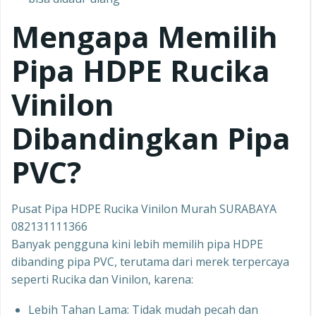
Mengapa Memilih
Pipa HDPE Rucika
Vinilon
Dibandingkan Pipa
PVC?
Pusat Pipa HDPE Rucika Vinilon Murah SURABAYA
082131111366
Banyak pengguna kini lebih memilih pipa HDPE
dibanding pipa PVC, terutama dari merek terpercaya
seperti Rucika dan Vinilon, karena:
Lebih Tahan Lama: Tidak mudah pecah dan