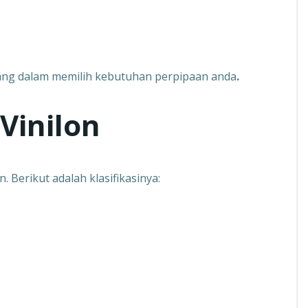
tenang dalam memilih kebutuhan perpipaan anda
.
 Vinilon
 Berikut adalah klasifikasinya: