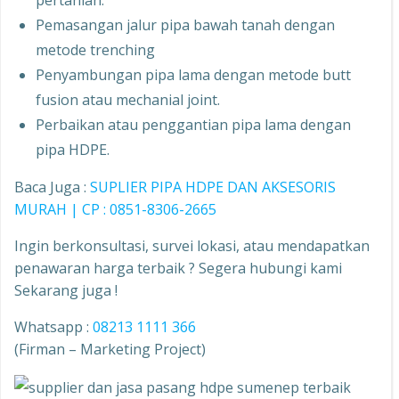
pertanian.
Pemasangan jalur pipa bawah tanah dengan
metode trenching
Penyambungan pipa lama dengan metode butt
fusion atau mechanial joint.
Perbaikan atau penggantian pipa lama dengan
pipa HDPE.
Baca Juga :
SUPLIER PIPA HDPE DAN AKSESORIS
MURAH | CP : 0851-8306-2665
Ingin berkonsultasi, survei lokasi, atau mendapatkan
penawaran harga terbaik ? Segera hubungi kami
Sekarang juga !
Whatsapp :
08213 1111 366
(Firman – Marketing Project)