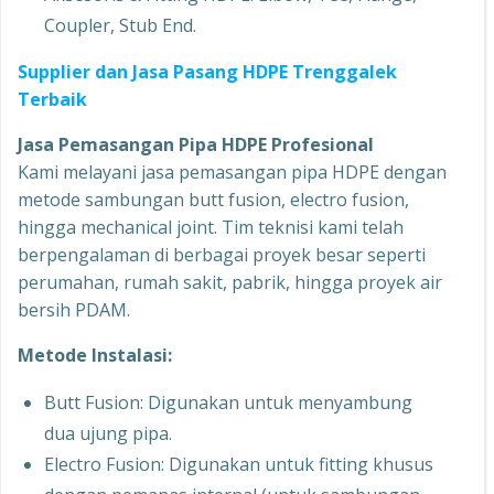
Coupler, Stub End.
Supplier dan Jasa Pasang HDPE Trenggalek
Terbaik
Jasa Pemasangan Pipa HDPE Profesional
Kami melayani jasa pemasangan pipa HDPE dengan
metode sambungan butt fusion, electro fusion,
hingga mechanical joint. Tim teknisi kami telah
berpengalaman di berbagai proyek besar seperti
perumahan, rumah sakit, pabrik, hingga proyek air
bersih PDAM.
Metode Instalasi:
Butt Fusion: Digunakan untuk menyambung
dua ujung pipa.
Electro Fusion: Digunakan untuk fitting khusus