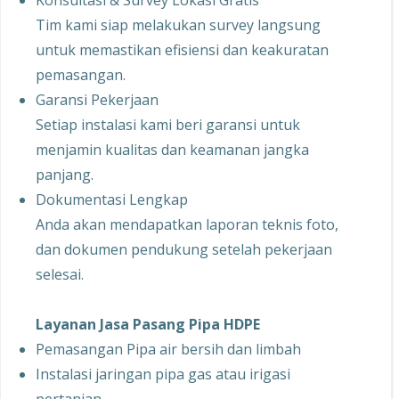
Konsultasi & Survey Lokasi Gratis
Tim kami siap melakukan survey langsung
untuk memastikan efisiensi dan keakuratan
pemasangan.
Garansi Pekerjaan
Setiap instalasi kami beri garansi untuk
menjamin kualitas dan keamanan jangka
panjang.
Dokumentasi Lengkap
Anda akan mendapatkan laporan teknis foto,
dan dokumen pendukung setelah pekerjaan
selesai.
Layanan Jasa Pasang Pipa HDPE
Pemasangan Pipa air bersih dan limbah
Instalasi jaringan pipa gas atau irigasi