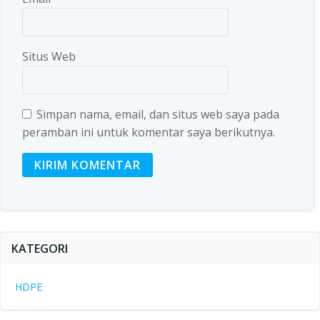
Situs Web
Simpan nama, email, dan situs web saya pada
peramban ini untuk komentar saya berikutnya.
KATEGORI
HDPE