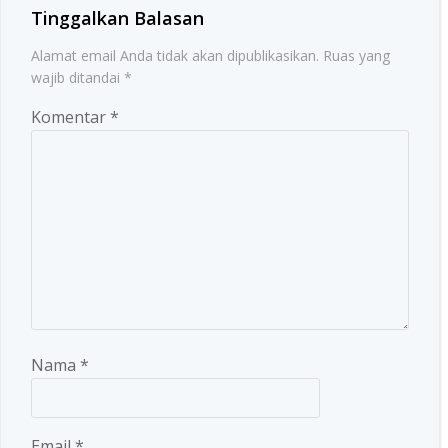
Tinggalkan Balasan
Alamat email Anda tidak akan dipublikasikan.
Ruas yang
wajib ditandai
*
Komentar
*
Nama
*
Email
*