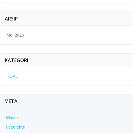
ARSIP
Mei 2026
KATEGORI
HDPE
META
Masuk
Feed entri