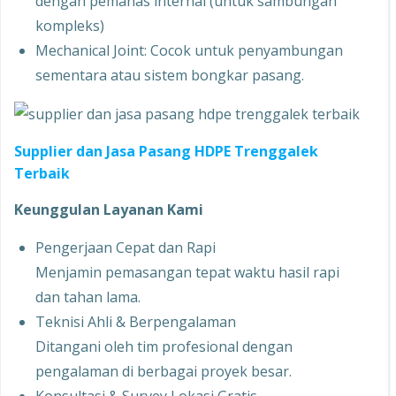
dengan pemanas internal (untuk sambungan
kompleks)
Mechanical Joint: Cocok untuk penyambungan
sementara atau sistem bongkar pasang.
Supplier dan Jasa Pasang HDPE Trenggalek
Terbaik
Keunggulan Layanan Kami
Pengerjaan Cepat dan Rapi
Menjamin pemasangan tepat waktu hasil rapi
dan tahan lama.
Teknisi Ahli & Berpengalaman
Ditangani oleh tim profesional dengan
pengalaman di berbagai proyek besar.