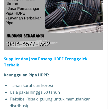
Supplier dan Jasa Pasang HDPE Trenggalek
Terbaik
Keunggulan Pipa HDPE:
Tahan karat dan korosi.
Usia pakai hingga 50 tahun.
Fleksibel (bisa digulung untuk memudahkan
distribusi).