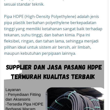
sesuai standar teknik.
Pipa HDPE (High-Density Polyethylene) adalah jenis
pipa plastik berbahan polyethylene berkepadatan
tinggi yang memiliki ketahanan sangat baik terhadap
tekanan, suhu tinggi, dan bahan kimia. Pipa ini
fleksibel, ringan, dan tahan lama, sehingga menjadi
pilihan ideal untuk sistem air bersih, air limbah,
maupun kebutuhan perpipaan lainnya.