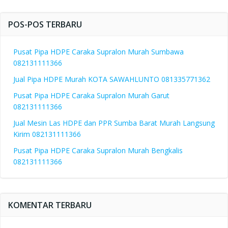
POS-POS TERBARU
Pusat Pipa HDPE Caraka Supralon Murah Sumbawa
082131111366
Jual Pipa HDPE Murah KOTA SAWAHLUNTO 081335771362
Pusat Pipa HDPE Caraka Supralon Murah Garut
082131111366
Jual Mesin Las HDPE dan PPR Sumba Barat Murah Langsung
Kirim 082131111366
Pusat Pipa HDPE Caraka Supralon Murah Bengkalis
082131111366
KOMENTAR TERBARU