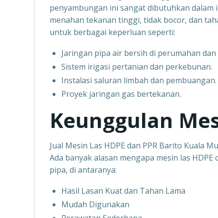
penyambungan ini sangat dibutuhkan dalam 
menahan tekanan tinggi, tidak bocor, dan ta
untuk berbagai keperluan seperti:
Jaringan pipa air bersih di perumahan dan
Sistem irigasi pertanian dan perkebunan.
Instalasi saluran limbah dan pembuangan.
Proyek jaringan gas bertekanan.
Keunggulan Mes
Jual Mesin Las HDPE dan PPR Barito Kuala M
Ada banyak alasan mengapa mesin las HDPE da
pipa, di antaranya:
Hasil Lasan Kuat dan Tahan Lama
Mudah Digunakan