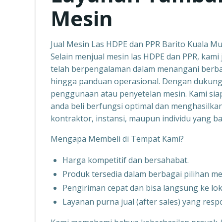
Mesin
Jual Mesin Las HDPE dan PPR Barito Kuala M
Selain menjual mesin las HDPE dan PPR, kami 
telah berpengalaman dalam menangani berbaga
hingga panduan operasional. Dengan dukungan
penggunaan atau penyetelan mesin. Kami sia
anda beli berfungsi optimal dan menghasilka
kontraktor, instansi, maupun individu yang 
Mengapa Membeli di Tempat Kami?
Harga kompetitif dan bersahabat.
Produk tersedia dalam berbagai pilihan m
Pengiriman cepat dan bisa langsung ke lok
Layanan purna jual (after sales) yang respo