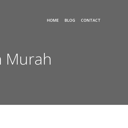
HOME
BLOG
CONTACT
n Murah