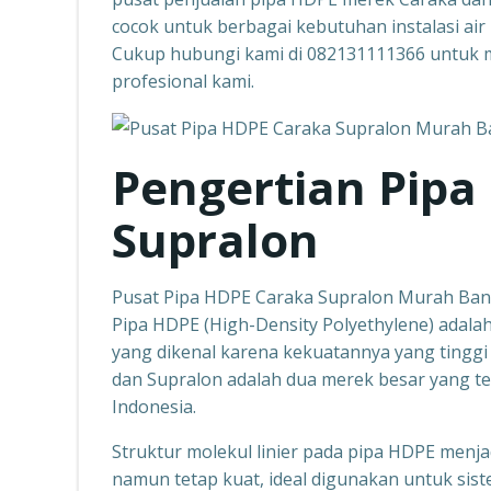
cocok untuk berbagai kebutuhan instalasi air 
Cukup hubungi kami di 082131111366 untuk m
profesional kami.
Pengertian Pipa
Supralon
Pusat Pipa HDPE Caraka Supralon Murah Ba
Pipa HDPE (High-Density Polyethylene) adalah 
yang dikenal karena kekuatannya yang tinggi
dan Supralon adalah dua merek besar yang te
Indonesia.
Struktur molekul linier pada pipa HDPE menjadi
namun tetap kuat, ideal digunakan untuk siste