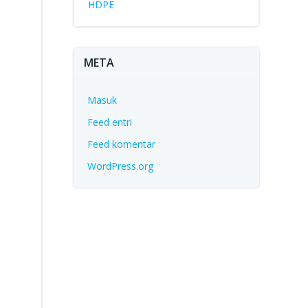
HDPE
META
Masuk
Feed entri
Feed komentar
WordPress.org