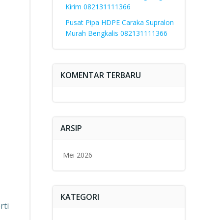
Kirim 082131111366
Pusat Pipa HDPE Caraka Supralon
Murah Bengkalis 082131111366
KOMENTAR TERBARU
ARSIP
Mei 2026
KATEGORI
rti